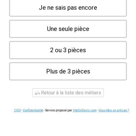
Je ne sais pas encore
Une seule pièce
2 ou 3 pièces
Plus de 3 pièces
Retour à la liste des métiers
CGU
-
Confidentialité
- Service proposé par
ViteUnDevis.com
-
Vous êtes un artisan ?