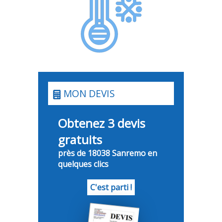
MON DEVIS
Obtenez 3 devis
gratuits
près de 18038 Sanremo en
quelques clics
C'est parti !