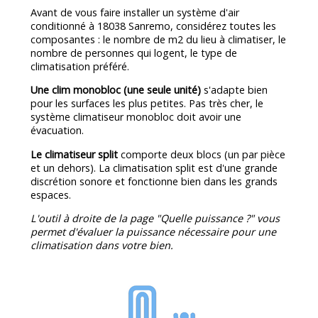
Avant de vous faire installer un système d'air
conditionné à 18038 Sanremo, considérez toutes les
composantes : le nombre de m2 du lieu à climatiser, le
nombre de personnes qui logent, le type de
climatisation préféré.
Une clim monobloc (une seule unité)
s'adapte bien
pour les surfaces les plus petites. Pas très cher, le
système climatiseur monobloc doit avoir une
évacuation.
Le climatiseur split
comporte deux blocs (un par pièce
et un dehors). La climatisation split est d'une grande
discrétion sonore et fonctionne bien dans les grands
espaces.
L'outil à droite de la page "Quelle puissance ?" vous
permet d'évaluer la puissance nécessaire pour une
climatisation dans votre bien.