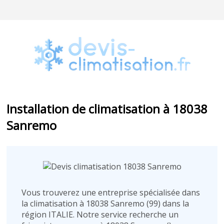
Installation de climatisation à 18038
Sanremo
Vous trouverez une entreprise spécialisée dans
la climatisation à 18038 Sanremo (99) dans la
région ITALIE. Notre service recherche un