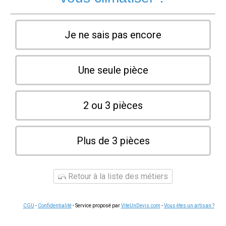
Je ne sais pas encore
Une seule pièce
2 ou 3 pièces
Plus de 3 pièces
Retour à la liste des métiers
CGU
-
Confidentialité
- Service proposé par
ViteUnDevis.com
-
Vous êtes un artisan ?