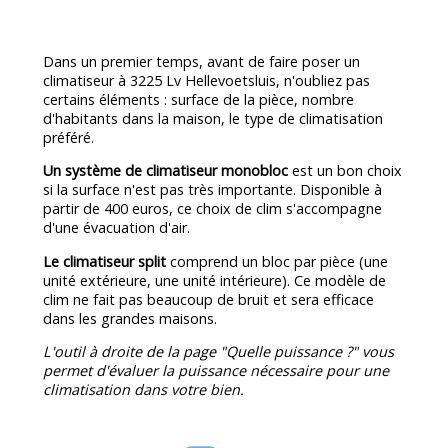
Dans un premier temps, avant de faire poser un
climatiseur à 3225 Lv Hellevoetsluis, n'oubliez pas
certains éléments : surface de la pièce, nombre
d'habitants dans la maison, le type de climatisation
préféré.
Un système de climatiseur monobloc
est un bon choix
si la surface n'est pas très importante. Disponible à
partir de 400 euros, ce choix de clim s'accompagne
d'une évacuation d'air.
Le climatiseur split
comprend un bloc par pièce (une
unité extérieure, une unité intérieure). Ce modèle de
clim ne fait pas beaucoup de bruit et sera efficace
dans les grandes maisons.
L'outil à droite de la page "Quelle puissance ?" vous
permet d'évaluer la puissance nécessaire pour une
climatisation dans votre bien.