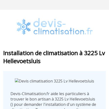
Installation de climatisation à 3225 Lv
Hellevoetsluis
Devis-Climatisation.fr aide les particuliers à
trouver le bon artisan à 3225 Lv Hellevoetsluis
(
) pour demander l'installation d'un système de