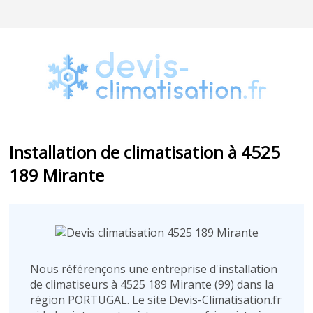
Installation de climatisation à 4525
189 Mirante
Nous référençons une entreprise d'installation
de climatiseurs à 4525 189 Mirante (99) dans la
région PORTUGAL. Le site Devis-Climatisation.fr