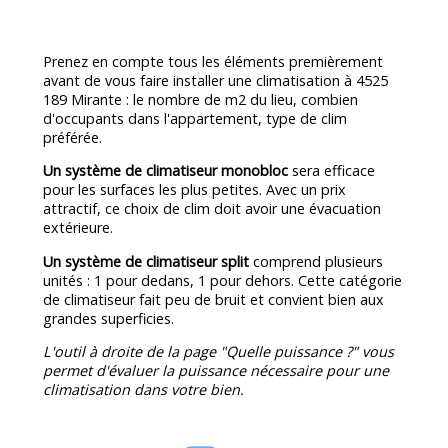
Prenez en compte tous les éléments premièrement
avant de vous faire installer une climatisation à 4525
189 Mirante : le nombre de m2 du lieu, combien
d'occupants dans l'appartement, type de clim
préférée.
Un système de climatiseur monobloc
sera efficace
pour les surfaces les plus petites. Avec un prix
attractif, ce choix de clim doit avoir une évacuation
extérieure.
Un système de climatiseur split
comprend plusieurs
unités : 1 pour dedans, 1 pour dehors. Cette catégorie
de climatiseur fait peu de bruit et convient bien aux
grandes superficies.
L'outil à droite de la page "Quelle puissance ?" vous
permet d'évaluer la puissance nécessaire pour une
climatisation dans votre bien.