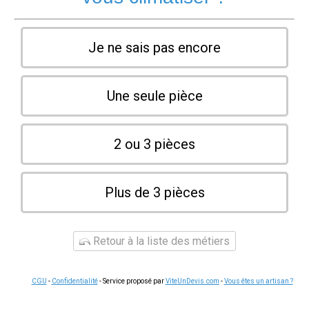
Je ne sais pas encore
Une seule pièce
2 ou 3 pièces
Plus de 3 pièces
Retour à la liste des métiers
CGU
-
Confidentialité
- Service proposé par
ViteUnDevis.com
-
Vous êtes un artisan ?