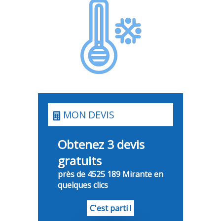
MON DEVIS
Obtenez 3 devis
gratuits
près de 4525 189 Mirante en
quelques clics
C'est parti !