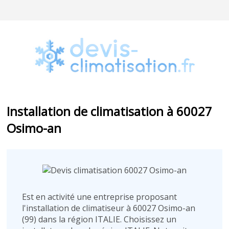
Installation de climatisation à 60027
Osimo-an
Est en activité une entreprise proposant
l'installation de climatiseur à 60027 Osimo-an
(99) dans la région ITALIE. Choisissez un