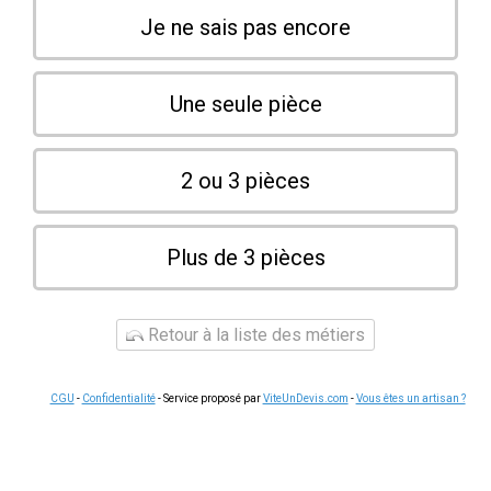
Je ne sais pas encore
Une seule pièce
2 ou 3 pièces
Plus de 3 pièces
Retour à la liste des métiers
CGU
-
Confidentialité
- Service proposé par
ViteUnDevis.com
-
Vous êtes un artisan ?