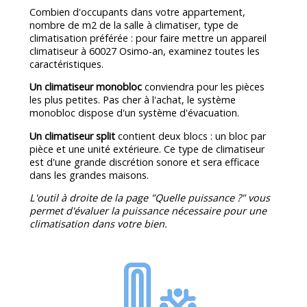
Combien d'occupants dans votre appartement,
nombre de m2 de la salle à climatiser, type de
climatisation préférée : pour faire mettre un appareil
climatiseur à 60027 Osimo-an, examinez toutes les
caractéristiques.
Un climatiseur monobloc
conviendra pour les pièces
les plus petites. Pas cher à l'achat, le système
monobloc dispose d'un système d'évacuation.
Un climatiseur split
contient deux blocs : un bloc par
pièce et une unité extérieure. Ce type de climatiseur
est d'une grande discrétion sonore et sera efficace
dans les grandes maisons.
L'outil à droite de la page "Quelle puissance ?" vous
permet d'évaluer la puissance nécessaire pour une
climatisation dans votre bien.