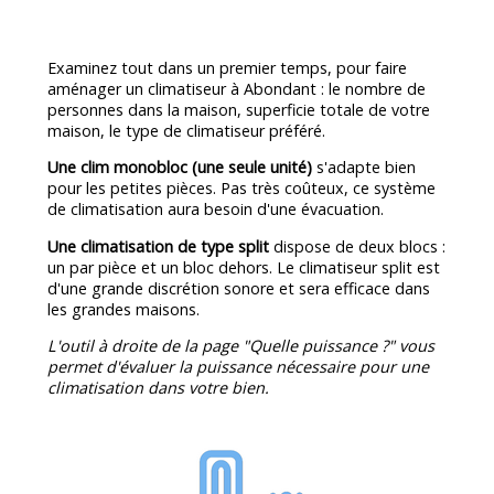
Examinez tout dans un premier temps, pour faire
aménager un climatiseur à Abondant : le nombre de
personnes dans la maison, superficie totale de votre
maison, le type de climatiseur préféré.
Une clim monobloc (une seule unité)
s'adapte bien
pour les petites pièces. Pas très coûteux, ce système
de climatisation aura besoin d'une évacuation.
Une climatisation de type split
dispose de deux blocs :
un par pièce et un bloc dehors. Le climatiseur split est
d'une grande discrétion sonore et sera efficace dans
les grandes maisons.
L'outil à droite de la page "Quelle puissance ?" vous
permet d'évaluer la puissance nécessaire pour une
climatisation dans votre bien.