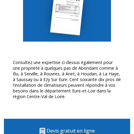
Consultez une expertise ci-dessus également pour
une propriété à quelques pas de Abondant comme à
Bu, à Serville, à Rouvres, à Anet, à Houdan, à La Haye,
à Saussay ou à Ezy Sur Eure. Cent soixante-dix pros de
l'installation de climatiseurs peuvent répondre à vos
besoins dans le département
Eure-et-Loir
dans la
région Centre-Val de Loire.
Devis gratuit en ligne