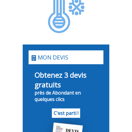
MON DEVIS
Obtenez 3 devis
gratuits
près de Abondant en
quelques clics
C'est parti !