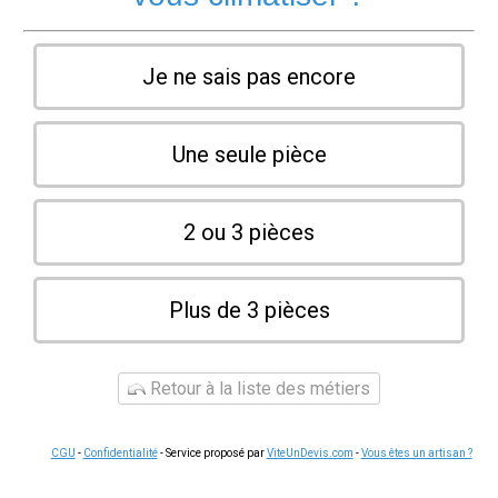
Je ne sais pas encore
Une seule pièce
2 ou 3 pièces
Plus de 3 pièces
Retour à la liste des métiers
CGU
-
Confidentialité
- Service proposé par
ViteUnDevis.com
-
Vous êtes un artisan ?