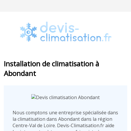
Installation de climatisation à
Abondant
Nous comptons une entreprise spécialisée dans
la climatisation dans Abondant dans la région
Centre-Val de Loire. Devis-Climatisation.fr aide