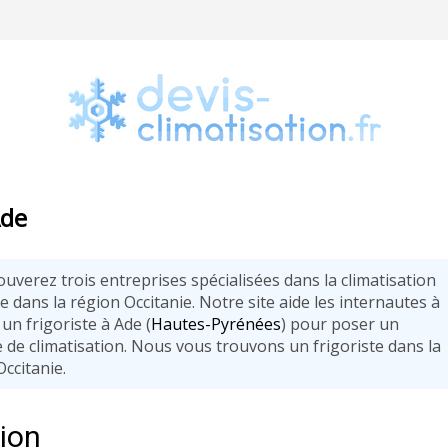
Ade
uverez trois entreprises spécialisées dans la climatisation
 dans la région Occitanie. Notre site aide les internautes à
un frigoriste à Ade (
Hautes-Pyrénées
) pour poser un
 de climatisation. Nous vous trouvons un frigoriste dans la
ccitanie.
tion