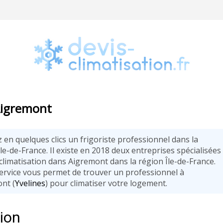
 Aigremont
 en quelques clics un frigoriste professionnel dans la
le-de-France. Il existe en 2018 deux entreprises spécialisées
 climatisation dans Aigremont dans la région Île-de-France.
ervice vous permet de trouver un professionnel à
nt (
Yvelines
) pour climatiser votre logement.
tion