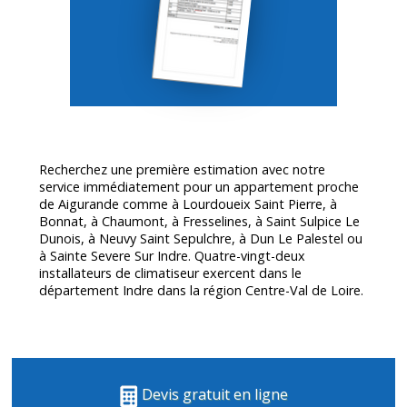
Recherchez une première estimation avec notre
service immédiatement pour un appartement proche
de Aigurande comme à Lourdoueix Saint Pierre, à
Bonnat, à Chaumont, à Fresselines, à Saint Sulpice Le
Dunois, à Neuvy Saint Sepulchre, à Dun Le Palestel ou
à Sainte Severe Sur Indre. Quatre-vingt-deux
installateurs de climatiseur exercent dans le
département
Indre
dans la région Centre-Val de Loire.
Devis gratuit en ligne