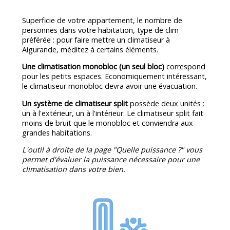
Superficie de votre appartement, le nombre de
personnes dans votre habitation, type de clim
préférée : pour faire mettre un climatiseur à
Aigurande, méditez à certains éléments.
Une climatisation monobloc (un seul bloc)
correspond
pour les petits espaces. Economiquement intéressant,
le climatiseur monobloc devra avoir une évacuation.
Un système de climatiseur split
possède deux unités :
un à l'extérieur, un à l'intérieur. Le climatiseur split fait
moins de bruit que le monobloc et conviendra aux
grandes habitations.
L'outil à droite de la page "Quelle puissance ?" vous
permet d'évaluer la puissance nécessaire pour une
climatisation dans votre bien.