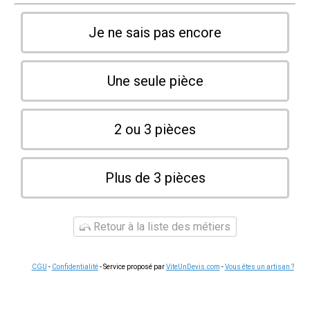
Je ne sais pas encore
Une seule pièce
2 ou 3 pièces
Plus de 3 pièces
Retour à la liste des métiers
CGU
-
Confidentialité
- Service proposé par
ViteUnDevis.com
-
Vous êtes un artisan ?