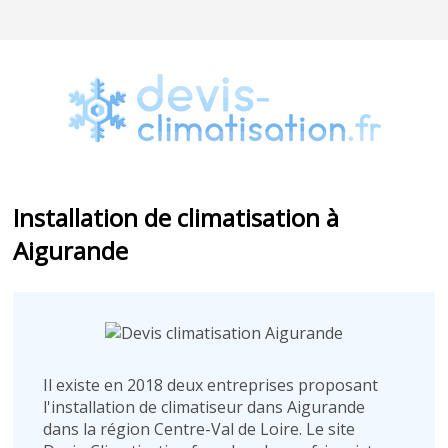
Installation de climatisation à
Aigurande
Il existe en 2018 deux entreprises proposant
l'installation de climatiseur dans Aigurande
dans la région Centre-Val de Loire. Le site