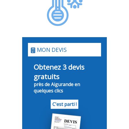
MON DEVIS
Obtenez 3 devis
gratuits
près de Aigurande en
quelques clics
C'est parti !