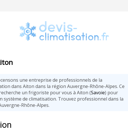
Aiton
censons une entreprise de professionnels de la
sation dans Aiton dans la région Auvergne-Rhône-Alpes. Ce
recherche un frigoriste pour vous à Aiton (
Savoie
) pour
n système de climatisation. Trouvez professionnel dans la
Auvergne-Rhône-Alpes.
tion