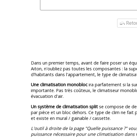
Retou
Dans un premier temps, avant de faire poser un équ
Aiton, n'oubliez pas toutes les composantes : la supe
d'habitants dans l'appartement, le type de climatisa
Une climatisation monobloc
ira parfaitement si la su
importante. Pas très coûteux, le climatiseur monobl
évacuation d'air.
Un système de climatisation split
se compose de deux
par pièce et un bloc dehors. Ce type de clim ne fait
et existe en mural / gainable / cassette.
L'outil à droite de la page "Quelle puissance ?" vou
puissance nécessaire pour une climatisation dans v