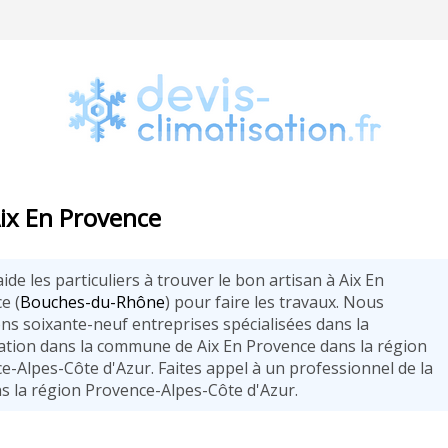
Aix En Provence
aide les particuliers à trouver le bon artisan à Aix En
e (
Bouches-du-Rhône
) pour faire les travaux. Nous
ns soixante-neuf entreprises spécialisées dans la
sation dans la commune de Aix En Provence dans la région
e-Alpes-Côte d'Azur. Faites appel à un professionnel de la
ns la région Provence-Alpes-Côte d'Azur.