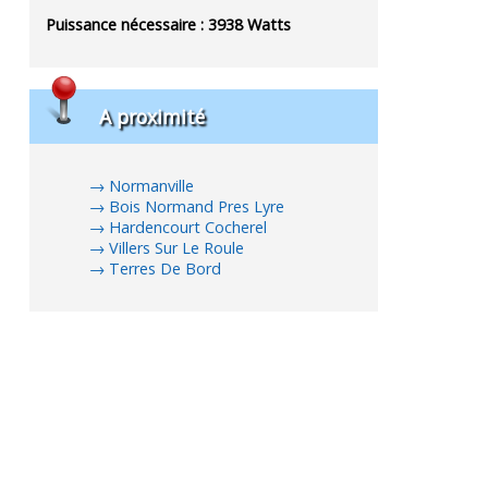
Puissance nécessaire :
3938
Watts
A proximité
Normanville
Bois Normand Pres Lyre
Hardencourt Cocherel
Villers Sur Le Roule
Terres De Bord