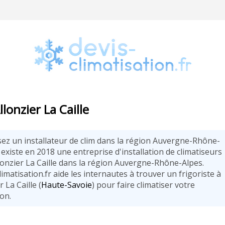
llonzier La Caille
sez un installateur de clim dans la région Auvergne-Rhône-
l existe en 2018 une entreprise d'installation de climatiseurs
lonzier La Caille dans la région Auvergne-Rhône-Alpes.
imatisation.fr aide les internautes à trouver un frigoriste à
r La Caille (
Haute-Savoie
) pour faire climatiser votre
on.