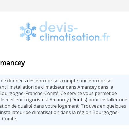
 Amancey
 de données des entreprises compte une entreprise
nt l'installation de climatiseur dans Amancey dans la
Bourgogne-Franche-Comté. Ce service vous permet de
le meilleur frigoriste à Amancey (
Doubs
) pour installer une
sation de qualité dans votre logement. Trouvez en quelques
 installateur de climatisation dans la région Bourgogne-
-Comté.