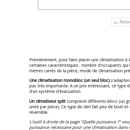
Retou
Premièrement, pour faire placer une climatisation à 
certaines caractéristiques : nombre d'occupants qui
mètres carrés de la pièce, mode de climatisation pré
Une climatisation monobloc (un seul bloc)
s'adaptera
pas très importante. A un prix intéressant, ce type d
d'un système d'évacuation.
Un climatiseur split
comprend différents blocs (un gr
unité par pièce). Ce type de clim fait peu de bruit et
réversible.
L'outil à droite de la page "Quelle puissance ?" vou
puissance nécessaire pour une climatisation dans v