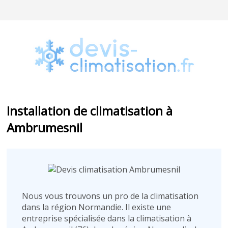
Installation de climatisation à
Ambrumesnil
Nous vous trouvons un pro de la climatisation
dans la région Normandie. Il existe une
entreprise spécialisée dans la climatisation à