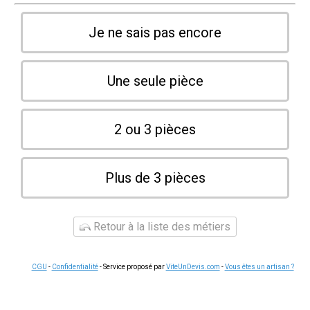
Je ne sais pas encore
Une seule pièce
2 ou 3 pièces
Plus de 3 pièces
Retour à la liste des métiers
CGU
-
Confidentialité
- Service proposé par
ViteUnDevis.com
-
Vous êtes un artisan ?