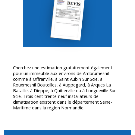
Cherchez une estimation gratuitement également
pour un immeuble aux environs de Ambrumesnil
comme à Offranville, à Saint Aubin Sur Scie, à
Rouxmesnil Bouteilles, à Auppegard, à Arques La
Bataille, à Dieppe, à Quiberville ou à Longueville Sur
Scie. Trois cent trente-neuf installateurs de
climatisation existent dans le département
Seine-
Maritime
dans la région Normandie.