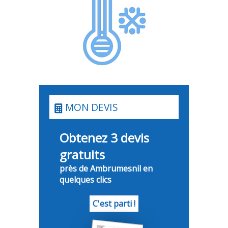
MON DEVIS
Obtenez 3 devis
gratuits
près de Ambrumesnil en
quelques clics
C'est parti !