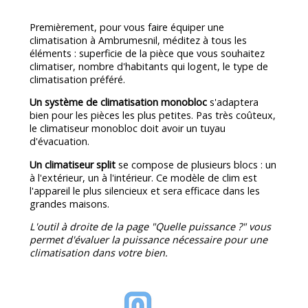
Premièrement, pour vous faire équiper une
climatisation à Ambrumesnil, méditez à tous les
éléments : superficie de la pièce que vous souhaitez
climatiser, nombre d'habitants qui logent, le type de
climatisation préféré.
Un système de climatisation monobloc
s'adaptera
bien pour les pièces les plus petites. Pas très coûteux,
le climatiseur monobloc doit avoir un tuyau
d'évacuation.
Un climatiseur split
se compose de plusieurs blocs : un
à l'extérieur, un à l'intérieur. Ce modèle de clim est
l'appareil le plus silencieux et sera efficace dans les
grandes maisons.
L'outil à droite de la page "Quelle puissance ?" vous
permet d'évaluer la puissance nécessaire pour une
climatisation dans votre bien.