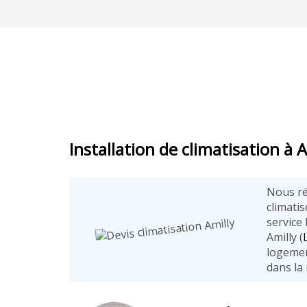
Installation de climatisation à A
Nous ré
climatis
service
Amilly (
logemen
dans la 