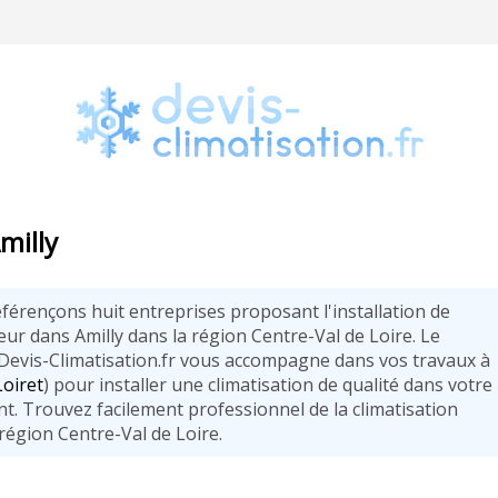
milly
férençons huit entreprises proposant l'installation de
eur dans Amilly dans la région Centre-Val de Loire. Le
 Devis-Climatisation.fr vous accompagne dans vos travaux à
Loiret
) pour installer une climatisation de qualité dans votre
t. Trouvez facilement professionnel de la climatisation
région Centre-Val de Loire.