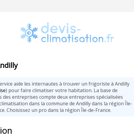
ndilly
rvice aide les internautes à trouver un frigoriste à Andilly
ise
) pour faire climatiser votre habitation. La base de
 des entreprises compte deux entreprises spécialisées
climatisation dans la commune de Andilly dans la région Île-
ce. Choisissez un pro dans la région Île-de-France.
tion