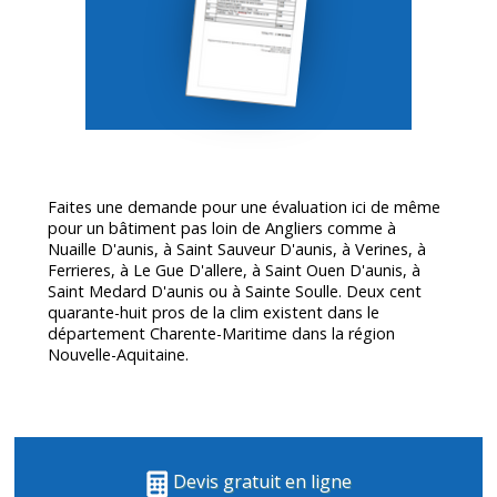
Faites une demande pour une évaluation ici de même
pour un bâtiment pas loin de Angliers comme à
Nuaille D'aunis, à Saint Sauveur D'aunis, à Verines, à
Ferrieres, à Le Gue D'allere, à Saint Ouen D'aunis, à
Saint Medard D'aunis ou à Sainte Soulle. Deux cent
quarante-huit pros de la clim existent dans le
département
Charente-Maritime
dans la région
Nouvelle-Aquitaine.
Devis gratuit en ligne