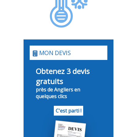
MON DEVIS
Obtenez 3 devis
gratuits
près de Angliers en
quelques clics
C'est parti !