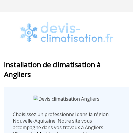
Installation de climatisation à
Angliers
Choisissez un professionnel dans la région
Nouvelle-Aquitaine. Notre site vous
accompagne dans vos travaux à Angliers