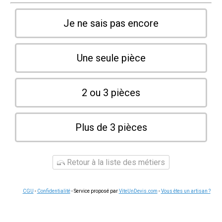
Je ne sais pas encore
Une seule pièce
2 ou 3 pièces
Plus de 3 pièces
Retour à la liste des métiers
CGU
-
Confidentialité
- Service proposé par
ViteUnDevis.com
-
Vous êtes un artisan ?