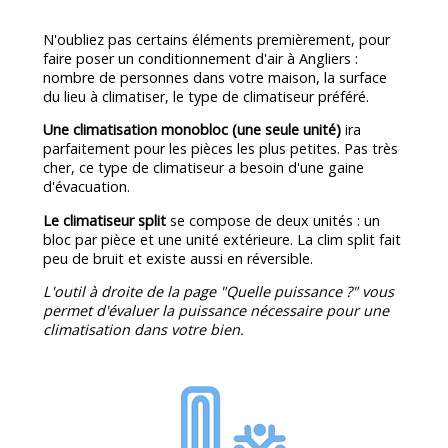
N'oubliez pas certains éléments premièrement, pour
faire poser un conditionnement d'air à Angliers :
nombre de personnes dans votre maison, la surface
du lieu à climatiser, le type de climatiseur préféré.
Une climatisation monobloc (une seule unité)
ira
parfaitement pour les pièces les plus petites. Pas très
cher, ce type de climatiseur a besoin d'une gaine
d'évacuation.
Le climatiseur split
se compose de deux unités : un
bloc par pièce et une unité extérieure. La clim split fait
peu de bruit et existe aussi en réversible.
L'outil à droite de la page "Quelle puissance ?" vous
permet d'évaluer la puissance nécessaire pour une
climatisation dans votre bien.