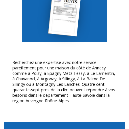
Recherchez une expertise avec notre service
pareillement pour une maison du côté de Annecy
comme à Poisy, à Epagny Metz Tessy, à Le Lamentin,
à Chavanod, à Argonay, à Sillingy, à La Balme De
Sillingy ou à Montagny Les Lanches. Quatre cent
quarante-sept pros de la clim peuvent répondre à vos
besoins dans le département
Haute-Savoie
dans la
région Auvergne-Rhône-Alpes.