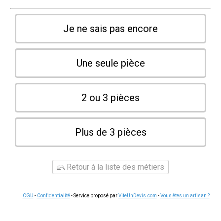
Je ne sais pas encore
Une seule pièce
2 ou 3 pièces
Plus de 3 pièces
Retour à la liste des métiers
CGU
-
Confidentialité
- Service proposé par
ViteUnDevis.com
-
Vous êtes un artisan ?