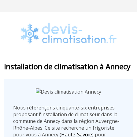
Installation de climatisation à Annecy
Nous référençons cinquante-six entreprises
proposant l'installation de climatiseur dans la
commune de Annecy dans la région Auvergne-
Rhône-Alpes. Ce site recherche un frigoriste
pour vous à Annecy (
Haute-Savoie
) pour