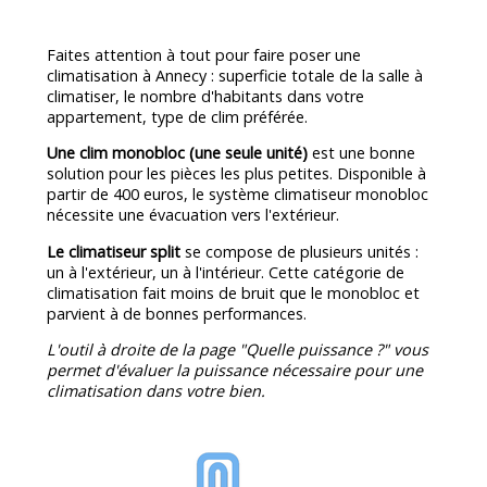
Faites attention à tout pour faire poser une
climatisation à Annecy : superficie totale de la salle à
climatiser, le nombre d'habitants dans votre
appartement, type de clim préférée.
Une clim monobloc (une seule unité)
est une bonne
solution pour les pièces les plus petites. Disponible à
partir de 400 euros, le système climatiseur monobloc
nécessite une évacuation vers l'extérieur.
Le climatiseur split
se compose de plusieurs unités :
un à l'extérieur, un à l'intérieur. Cette catégorie de
climatisation fait moins de bruit que le monobloc et
parvient à de bonnes performances.
L'outil à droite de la page "Quelle puissance ?" vous
permet d'évaluer la puissance nécessaire pour une
climatisation dans votre bien.