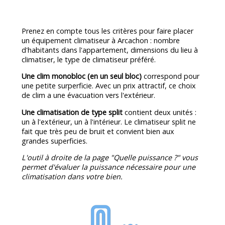
Prenez en compte tous les critères pour faire placer
un équipement climatiseur à Arcachon : nombre
d'habitants dans l'appartement, dimensions du lieu à
climatiser, le type de climatiseur préféré.
Une clim monobloc (en un seul bloc)
correspond pour
une petite surperficie. Avec un prix attractif, ce choix
de clim a une évacuation vers l'extérieur.
Une climatisation de type split
contient deux unités :
un à l'extérieur, un à l'intérieur. Le climatiseur split ne
fait que très peu de bruit et convient bien aux
grandes superficies.
L'outil à droite de la page "Quelle puissance ?" vous
permet d'évaluer la puissance nécessaire pour une
climatisation dans votre bien.