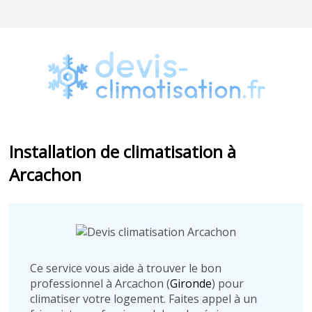
Installation de climatisation à
Arcachon
Ce service vous aide à trouver le bon
professionnel à Arcachon (
Gironde
) pour
climatiser votre logement. Faites appel à un