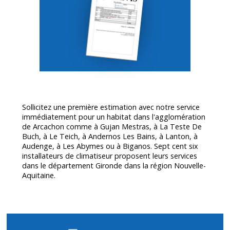
Sollicitez une première estimation avec notre service
immédiatement pour un habitat dans l'agglomération
de Arcachon comme à Gujan Mestras, à La Teste De
Buch, à Le Teich, à Andernos Les Bains, à Lanton, à
Audenge, à Les Abymes ou à Biganos. Sept cent six
installateurs de climatiseur proposent leurs services
dans le département
Gironde
dans la région Nouvelle-
Aquitaine.