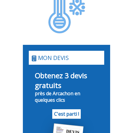
MON DEVIS
Obtenez 3 devis
gratuits
près de Arcachon en
quelques clics
C'est parti !