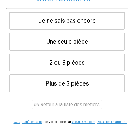
Je ne sais pas encore
Une seule pièce
2 ou 3 pièces
Plus de 3 pièces
Retour à la liste des métiers
CGU
-
Confidentialité
- Service proposé par
ViteUnDevis.com
-
Vous êtes un artisan ?