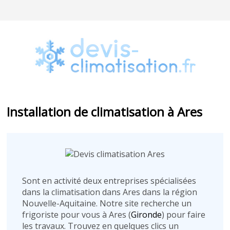
Installation de climatisation à Ares
Sont en activité deux entreprises spécialisées
dans la climatisation dans Ares dans la région
Nouvelle-Aquitaine. Notre site recherche un
frigoriste pour vous à Ares (
Gironde
) pour faire
les travaux. Trouvez en quelques clics un