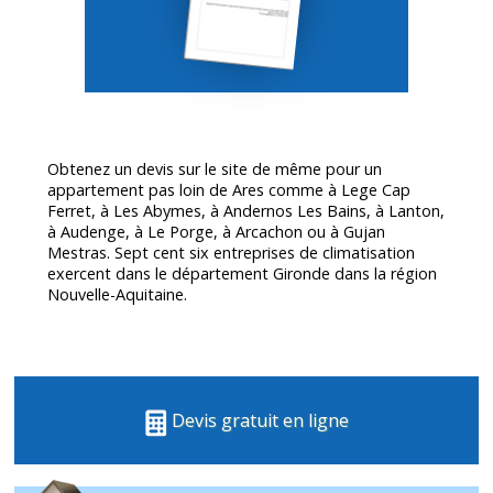
Obtenez un devis sur le site de même pour un
appartement pas loin de Ares comme à Lege Cap
Ferret, à Les Abymes, à Andernos Les Bains, à Lanton,
à Audenge, à Le Porge, à Arcachon ou à Gujan
Mestras. Sept cent six entreprises de climatisation
exercent dans le département
Gironde
dans la région
Nouvelle-Aquitaine.
Devis gratuit en ligne