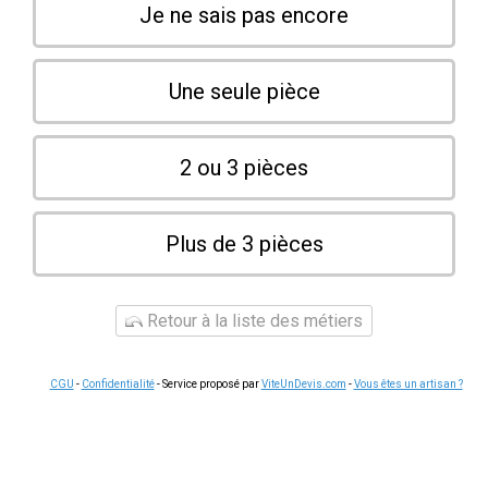
Je ne sais pas encore
Une seule pièce
2 ou 3 pièces
Plus de 3 pièces
Retour à la liste des métiers
CGU
-
Confidentialité
- Service proposé par
ViteUnDevis.com
-
Vous êtes un artisan ?