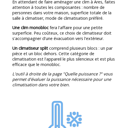
En attendant de faire aménager une clim à Ares, faites
attention à toutes les composantes : nombre de
personnes dans votre maison, superficie totale de la
salle à climatiser, mode de climatisation préféré.
Une clim monobloc
fera l'affaire pour une petite
surperficie. Peu coûteux, ce choix de climatiseur doit
s'accompagner d'une évacuation vers l'extérieur.
Un climatiseur split
comprend plusieurs blocs : un par
pièce et un bloc dehors. Cette catégorie de
climatisation est l'appareil le plus silencieux et est plus
efficace que le monobloc.
L'outil à droite de la page "Quelle puissance ?" vous
permet d'évaluer la puissance nécessaire pour une
climatisation dans votre bien.