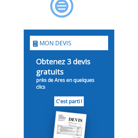
MON DEVIS
Obtenez 3 devis
gratuits
près de Ares en quelques
clics
C'est parti !