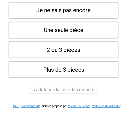
Je ne sais pas encore
Une seule pièce
2 ou 3 pièces
Plus de 3 pièces
Retour à la liste des métiers
CGU
-
Confidentialité
- Service proposé par
ViteUnDevis.com
-
Vous êtes un artisan ?