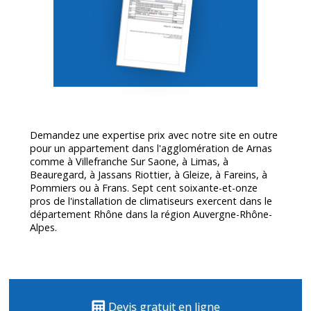
Demandez une expertise prix avec notre site en outre
pour un appartement dans l'agglomération de Arnas
comme à Villefranche Sur Saone, à Limas, à
Beauregard, à Jassans Riottier, à Gleize, à Fareins, à
Pommiers ou à Frans. Sept cent soixante-et-onze
pros de l'installation de climatiseurs exercent dans le
département
Rhône
dans la région Auvergne-Rhône-
Alpes.
Devis gratuit en ligne