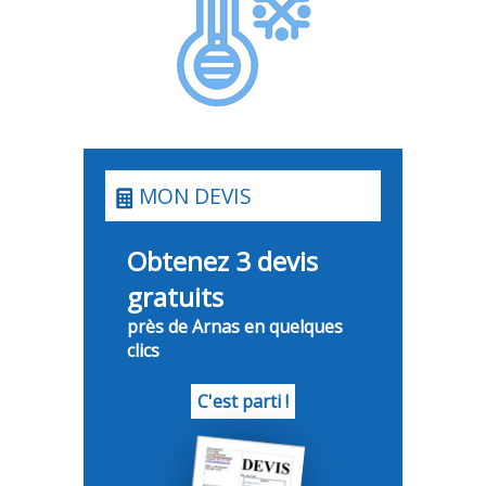
MON DEVIS
Obtenez 3 devis
gratuits
près de Arnas en quelques
clics
C'est parti !