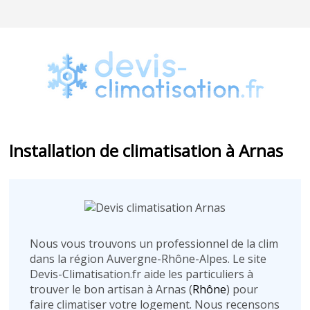
Installation de climatisation à Arnas
Nous vous trouvons un professionnel de la clim
dans la région Auvergne-Rhône-Alpes. Le site
Devis-Climatisation.fr aide les particuliers à
trouver le bon artisan à Arnas (
Rhône
) pour
faire climatiser votre logement. Nous recensons