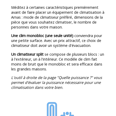
Méditez à certaines caractéristiques premièrement
avant de faire placer un équipement de climatisation à
Arnas : mode de climatiseur préféré, dimensions de la
pièce que vous souhaitez climatiser, le nombre de
personnes dans votre maison.
Une clim monobloc (une seule unité)
conviendra pour
une petite surface. Avec un prix attractif, ce choix de
climatiseur doit avoir un système d'évacuation.
Un climatiseur split
se compose de plusieurs blocs : un
à l'extérieur, un à l'intérieur. Ce modèle de clim fait
moins de bruit que le monobloc et sera efficace dans
les grandes maisons.
L'outil à droite de la page "Quelle puissance ?" vous
permet d'évaluer la puissance nécessaire pour une
climatisation dans votre bien.