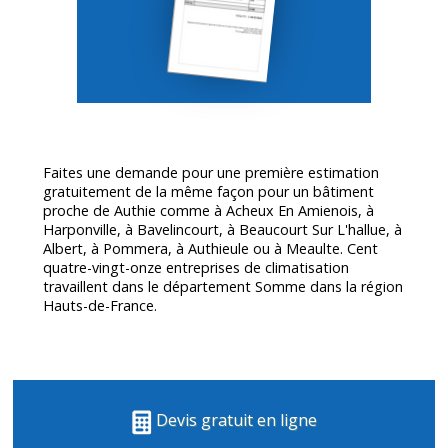
Faites une demande pour une première estimation
gratuitement de la même façon pour un bâtiment
proche de Authie comme à Acheux En Amienois, à
Harponville, à Bavelincourt, à Beaucourt Sur L'hallue, à
Albert, à Pommera, à Authieule ou à Meaulte. Cent
quatre-vingt-onze entreprises de climatisation
travaillent dans le département
Somme
dans la région
Hauts-de-France.
Devis gratuit en ligne