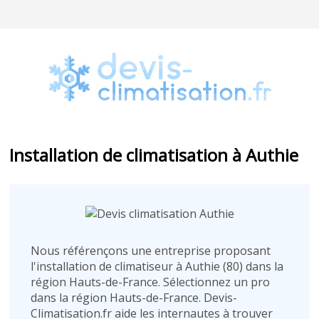
Installation de climatisation à Authie
Nous référençons une entreprise proposant
l'installation de climatiseur à Authie (80) dans la
région Hauts-de-France. Sélectionnez un pro
dans la région Hauts-de-France. Devis-
Climatisation.fr aide les internautes à trouver