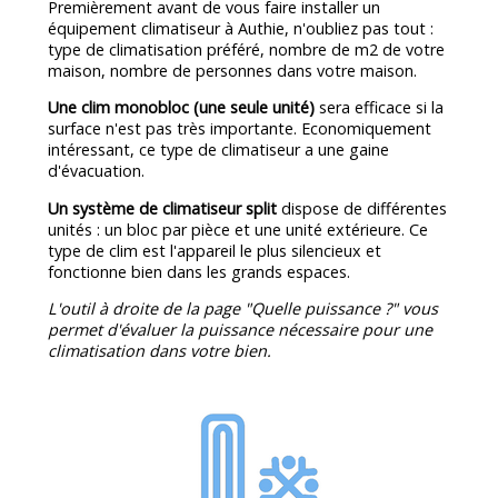
Premièrement avant de vous faire installer un
équipement climatiseur à Authie, n'oubliez pas tout :
type de climatisation préféré, nombre de m2 de votre
maison, nombre de personnes dans votre maison.
Une clim monobloc (une seule unité)
sera efficace si la
surface n'est pas très importante. Economiquement
intéressant, ce type de climatiseur a une gaine
d'évacuation.
Un système de climatiseur split
dispose de différentes
unités : un bloc par pièce et une unité extérieure. Ce
type de clim est l'appareil le plus silencieux et
fonctionne bien dans les grands espaces.
L'outil à droite de la page "Quelle puissance ?" vous
permet d'évaluer la puissance nécessaire pour une
climatisation dans votre bien.