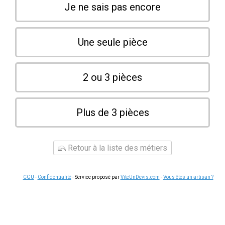
Je ne sais pas encore
Une seule pièce
2 ou 3 pièces
Plus de 3 pièces
Retour à la liste des métiers
CGU
-
Confidentialité
- Service proposé par
ViteUnDevis.com
-
Vous êtes un artisan ?