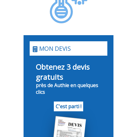
MON DEVIS
Obtenez 3 devis
gratuits
près de Authie en quelques
clics
C'est parti !