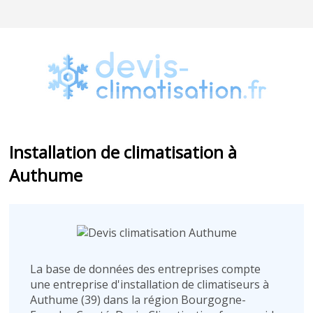
Installation de climatisation à
Authume
La base de données des entreprises compte
une entreprise d'installation de climatiseurs à
Authume (39) dans la région Bourgogne-