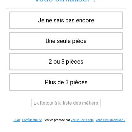
Je ne sais pas encore
Une seule pièce
2 ou 3 pièces
Plus de 3 pièces
Retour à la liste des métiers
CGU
-
Confidentialité
- Service proposé par
ViteUnDevis.com
-
Vous êtes un artisan ?