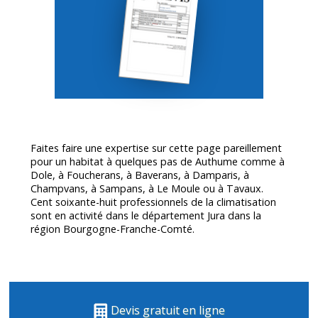
Faites faire une expertise sur cette page pareillement
pour un habitat à quelques pas de Authume comme à
Dole, à Foucherans, à Baverans, à Damparis, à
Champvans, à Sampans, à Le Moule ou à Tavaux.
Cent soixante-huit professionnels de la climatisation
sont en activité dans le département
Jura
dans la
région Bourgogne-Franche-Comté.
Devis gratuit en ligne