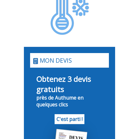
MON DEVIS
Obtenez 3 devis
gratuits
près de Authume en
quelques clics
C'est parti !