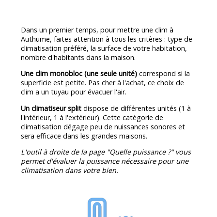
Dans un premier temps, pour mettre une clim à
Authume, faites attention à tous les critères : type de
climatisation préféré, la surface de votre habitation,
nombre d'habitants dans la maison.
Une clim monobloc (une seule unité)
correspond si la
superficie est petite. Pas cher à l'achat, ce choix de
clim a un tuyau pour évacuer l'air.
Un climatiseur split
dispose de différentes unités (1 à
l'intérieur, 1 à l'extérieur). Cette catégorie de
climatisation dégage peu de nuissances sonores et
sera efficace dans les grandes maisons.
L'outil à droite de la page "Quelle puissance ?" vous
permet d'évaluer la puissance nécessaire pour une
climatisation dans votre bien.