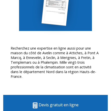
Recherchez une expertise en ligne aussi pour une
maison du côté de Avelin comme à Attiches, à Pont A
Marcq, à Ennevelin, à Seclin, à Merignies, à Fretin, à
Templemars ou à Phalempin. Mille vingt-trois
professionnels de la climatisation sont en activité
dans le département
Nord
dans la région Hauts-de-
France.
Devis gratuit en ligne