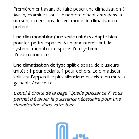
Premièrement avant de faire poser une climatisation à
Avelin, examinez tout : le nombre d'habitants dans la
maison, dimensions du lieu, mode de climatisation
préféré.
Une clim monobloc (une seule unité)
s'adapte bien
pour les petits espaces. A un prix intéressant, le
système monobloc dispose d'un système
d'évacuation d'air.
Une climatisation de type split
dispose de plusieurs
unités : 1 pour dedans, 1 pour dehors. Le climatiseur
split est l'appareil le plus silencieux et existe en mural /
gainable / cassette.
L'outil à droite de la page "Quelle puissance ?" vous
permet d'évaluer la puissance nécessaire pour une
climatisation dans votre bien.