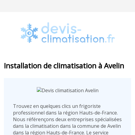
Installation de climatisation à Avelin
Trouvez en quelques clics un frigoriste
professionnel dans la région Hauts-de-France.
Nous référençons deux entreprises spécialisées
dans la climatisation dans la commune de Avelin
dans la région Hauts-de-France. Le service