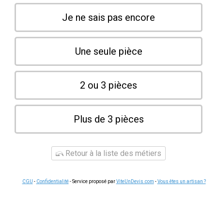
Je ne sais pas encore
Une seule pièce
2 ou 3 pièces
Plus de 3 pièces
Retour à la liste des métiers
CGU
-
Confidentialité
- Service proposé par
ViteUnDevis.com
-
Vous êtes un artisan ?