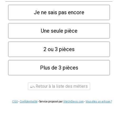
Je ne sais pas encore
Une seule pièce
2 ou 3 pièces
Plus de 3 pièces
Retour à la liste des métiers
CGU
-
Confidentialité
- Service proposé par
ViteUnDevis.com
-
Vous êtes un artisan ?