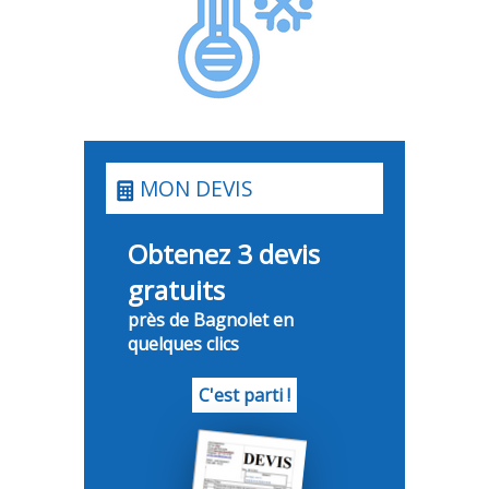
MON DEVIS
Obtenez 3 devis
gratuits
près de Bagnolet en
quelques clics
C'est parti !