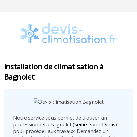
Installation de climatisation à
Bagnolet
Notre service vous permet de trouver un
professionnel à Bagnolet (
Seine-Saint-Denis
)
pour procéder aux travaux. Demandez un