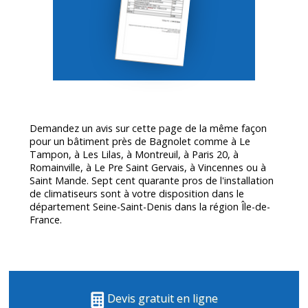
Demandez un avis sur cette page de la même façon
pour un bâtiment près de Bagnolet comme à Le
Tampon, à Les Lilas, à Montreuil, à Paris 20, à
Romainville, à Le Pre Saint Gervais, à Vincennes ou à
Saint Mande. Sept cent quarante pros de l'installation
de climatiseurs sont à votre disposition dans le
département
Seine-Saint-Denis
dans la région Île-de-
France.
Devis gratuit en ligne