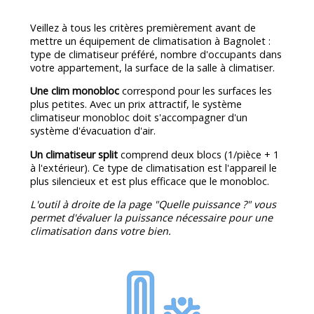
Veillez à tous les critères premièrement avant de
mettre un équipement de climatisation à Bagnolet :
type de climatiseur préféré, nombre d'occupants dans
votre appartement, la surface de la salle à climatiser.
Une clim monobloc
correspond pour les surfaces les
plus petites. Avec un prix attractif, le système
climatiseur monobloc doit s'accompagner d'un
système d'évacuation d'air.
Un climatiseur split
comprend deux blocs (1/pièce + 1
à l'extérieur). Ce type de climatisation est l'appareil le
plus silencieux et est plus efficace que le monobloc.
L'outil à droite de la page "Quelle puissance ?" vous
permet d'évaluer la puissance nécessaire pour une
climatisation dans votre bien.