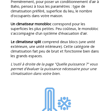
Premièrement, pour poser un conditionnement d'air à
Baho, pensez à tous les paramètres : type de
climatisation préféré, superficie du lieu, le nombre
d'occupants dans votre maison.
Un climatiseur monobloc
correspond pour les
superficies les plus petites. Peu coûteux, le monobloc
s'accompagne d'un système d'évacuation d'air.
Le climatiseur split
comprend deux blocs (une unité
extérieure, une unité intérieure). Cette catégorie de
climatisation fait peu de bruit et fonctionne bien dans
les grands espaces.
L'outil à droite de la page "Quelle puissance ?" vous
permet d'évaluer la puissance nécessaire pour une
climatisation dans votre bien.