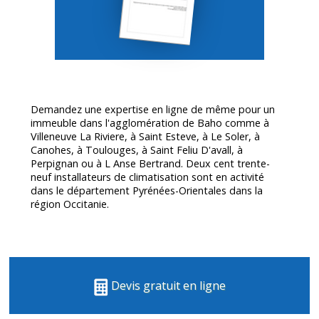
Demandez une expertise en ligne de même pour un
immeuble dans l'agglomération de Baho comme à
Villeneuve La Riviere, à Saint Esteve, à Le Soler, à
Canohes, à Toulouges, à Saint Feliu D'avall, à
Perpignan ou à L Anse Bertrand. Deux cent trente-
neuf installateurs de climatisation sont en activité
dans le département
Pyrénées-Orientales
dans la
région Occitanie.
Devis gratuit en ligne