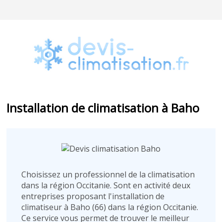
Installation de climatisation à Baho
Choisissez un professionnel de la climatisation
dans la région Occitanie. Sont en activité deux
entreprises proposant l'installation de
climatiseur à Baho (66) dans la région Occitanie.
Ce service vous permet de trouver le meilleur