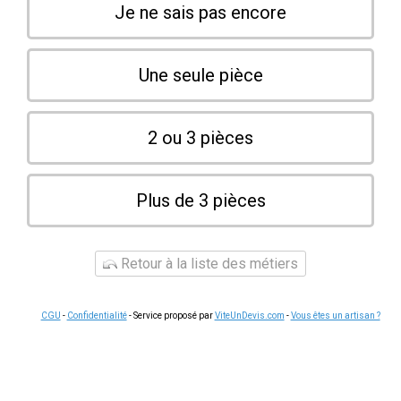
Je ne sais pas encore
Une seule pièce
2 ou 3 pièces
Plus de 3 pièces
Retour à la liste des métiers
CGU
-
Confidentialité
- Service proposé par
ViteUnDevis.com
-
Vous êtes un artisan ?