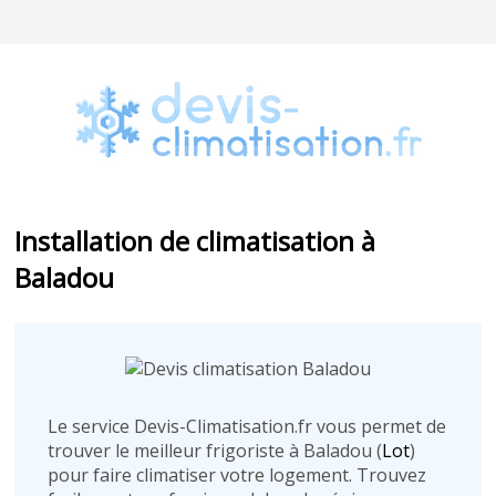
Installation de climatisation à
Baladou
Le service Devis-Climatisation.fr vous permet de
trouver le meilleur frigoriste à Baladou (
Lot
)
pour faire climatiser votre logement. Trouvez