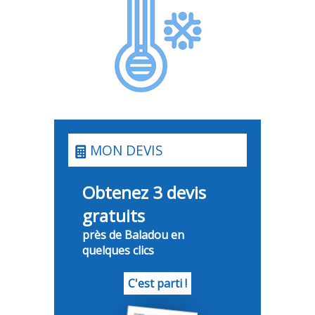
MON DEVIS
Obtenez 3 devis
gratuits
près de Baladou en
quelques clics
C'est parti !