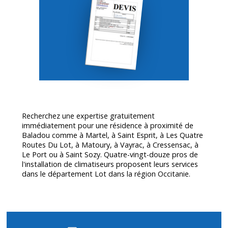
Recherchez une expertise gratuitement
immédiatement pour une résidence à proximité de
Baladou comme à Martel, à Saint Esprit, à Les Quatre
Routes Du Lot, à Matoury, à Vayrac, à Cressensac, à
Le Port ou à Saint Sozy. Quatre-vingt-douze pros de
l'installation de climatiseurs proposent leurs services
dans le département
Lot
dans la région Occitanie.