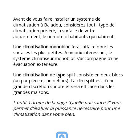
Avant de vous faire installer un système de
climatisation à Baladou, considérez tout : type de
climatisation préféré, la surface de votre
appartement, le nombre d'habitants qui habitent.
Une climatisation monobloc
fera l'affaire pour les
surfaces les plus petites. A un prix intéressant, le
système climatiseur monobloc s'accompagne d'une
évacuation extérieure.
Une climatisation de type split
consiste en deux blocs
(un par pièce et un dehors). La clim split est d'une
grande discrétion sonore et sera efficace dans les
grandes maisons.
L'outil à droite de la page "Quelle puissance ?" vous
permet d'évaluer la puissance nécessaire pour une
climatisation dans votre bien.