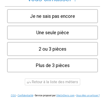
Je ne sais pas encore
Une seule pièce
2 ou 3 pièces
Plus de 3 pièces
Retour à la liste des métiers
CGU
-
Confidentialité
- Service proposé par
ViteUnDevis.com
-
Vous êtes un artisan ?