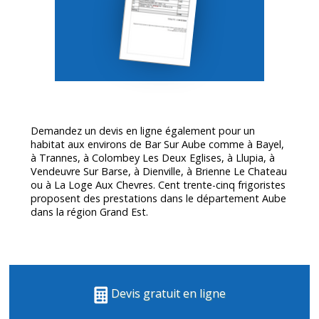
Demandez un devis en ligne également pour un
habitat aux environs de Bar Sur Aube comme à Bayel,
à Trannes, à Colombey Les Deux Eglises, à Llupia, à
Vendeuvre Sur Barse, à Dienville, à Brienne Le Chateau
ou à La Loge Aux Chevres. Cent trente-cinq frigoristes
proposent des prestations dans le département
Aube
dans la région Grand Est.
Devis gratuit en ligne