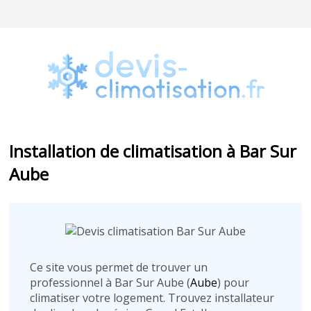
Installation de climatisation à Bar Sur
Aube
Ce site vous permet de trouver un
professionnel à Bar Sur Aube (
Aube
) pour
climatiser votre logement. Trouvez installateur