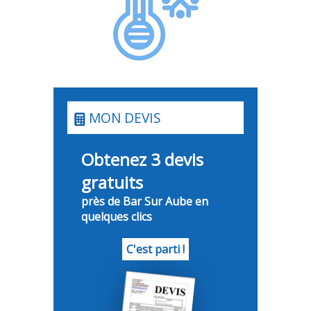
MON DEVIS
Obtenez 3 devis
gratuits
près de Bar Sur Aube en
quelques clics
C'est parti !