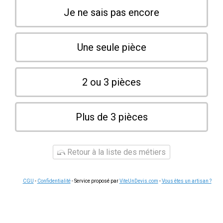
Je ne sais pas encore
Une seule pièce
2 ou 3 pièces
Plus de 3 pièces
Retour à la liste des métiers
CGU
-
Confidentialité
- Service proposé par
ViteUnDevis.com
-
Vous êtes un artisan ?