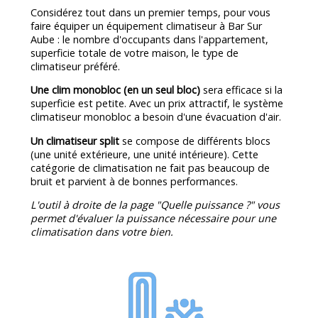
Considérez tout dans un premier temps, pour vous
faire équiper un équipement climatiseur à Bar Sur
Aube : le nombre d'occupants dans l'appartement,
superficie totale de votre maison, le type de
climatiseur préféré.
Une clim monobloc (en un seul bloc)
sera efficace si la
superficie est petite. Avec un prix attractif, le système
climatiseur monobloc a besoin d'une évacuation d'air.
Un climatiseur split
se compose de différents blocs
(une unité extérieure, une unité intérieure). Cette
catégorie de climatisation ne fait pas beaucoup de
bruit et parvient à de bonnes performances.
L'outil à droite de la page "Quelle puissance ?" vous
permet d'évaluer la puissance nécessaire pour une
climatisation dans votre bien.