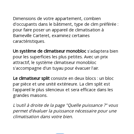
Dimensions de votre appartement, combien
d'occupants dans le bâtiment, type de clim préférée :
pour faire poser un appareil de climatisation à
Barneville Carteret, examinez certaines
caractéristiques.
Un système de climatiseur monobloc
s'adaptera bien
pour les superficies les plus petites. Avec un prix
attractif, le système climatiseur monobloc
s'accompagne d'un tuyau pour évacuer l'air.
Le climatiseur split
consiste en deux blocs : un bloc
par pièce et une unité extérieure. La clim split est
l'appareil le plus silencieux et sera efficace dans les
grandes maisons.
L'outil à droite de la page "Quelle puissance ?" vous
permet d'évaluer la puissance nécessaire pour une
climatisation dans votre bien.