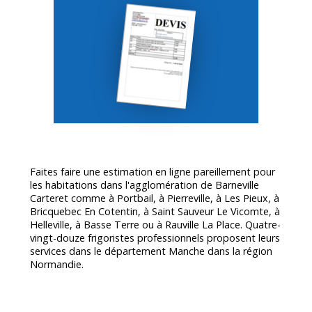
Faites faire une estimation en ligne pareillement pour
les habitations dans l'agglomération de Barneville
Carteret comme à Portbail, à Pierreville, à Les Pieux, à
Bricquebec En Cotentin, à Saint Sauveur Le Vicomte, à
Helleville, à Basse Terre ou à Rauville La Place. Quatre-
vingt-douze frigoristes professionnels proposent leurs
services dans le département
Manche
dans la région
Normandie.