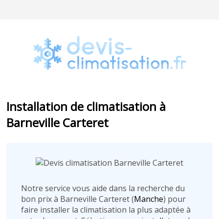
Installation de climatisation à
Barneville Carteret
Notre service vous aide dans la recherche du
bon prix à Barneville Carteret (
Manche
) pour
faire installer la climatisation la plus adaptée à