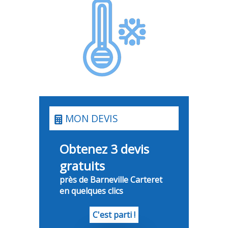
MON DEVIS
Obtenez 3 devis
gratuits
près de Barneville Carteret
en quelques clics
C'est parti !