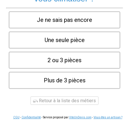
Je ne sais pas encore
Une seule pièce
2 ou 3 pièces
Plus de 3 pièces
Retour à la liste des métiers
CGU
-
Confidentialité
- Service proposé par
ViteUnDevis.com
-
Vous êtes un artisan ?