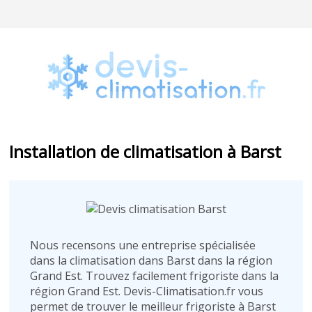
Installation de climatisation à Barst
Nous recensons une entreprise spécialisée
dans la climatisation dans Barst dans la région
Grand Est. Trouvez facilement frigoriste dans la
région Grand Est. Devis-Climatisation.fr vous
permet de trouver le meilleur frigoriste à Barst