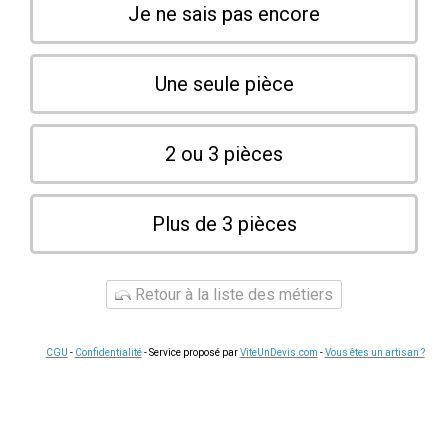
Je ne sais pas encore
Une seule pièce
2 ou 3 pièces
Plus de 3 pièces
Retour à la liste des métiers
CGU
-
Confidentialité
- Service proposé par
ViteUnDevis.com
-
Vous êtes un artisan ?