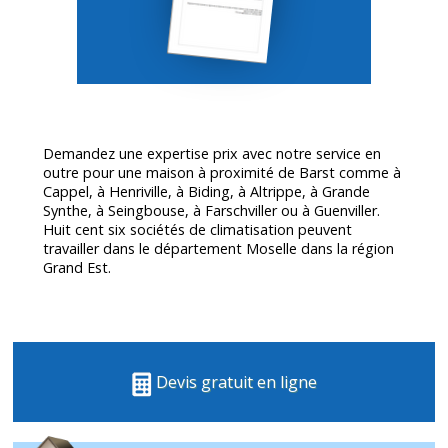
Demandez une expertise prix avec notre service en
outre pour une maison à proximité de Barst comme à
Cappel, à Henriville, à Biding, à Altrippe, à Grande
Synthe, à Seingbouse, à Farschviller ou à Guenviller.
Huit cent six sociétés de climatisation peuvent
travailler dans le département
Moselle
dans la région
Grand Est.
Devis gratuit en ligne