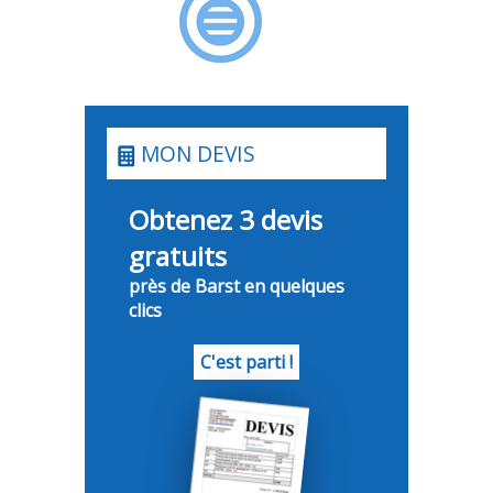
MON DEVIS
Obtenez 3 devis
gratuits
près de Barst en quelques
clics
C'est parti !