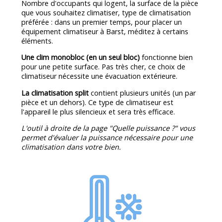
Nombre d'occupants qui logent, la surface de la pièce
que vous souhaitez climatiser, type de climatisation
préférée : dans un premier temps, pour placer un
équipement climatiseur à Barst, méditez à certains
éléments.
Une clim monobloc (en un seul bloc)
fonctionne bien
pour une petite surface. Pas très cher, ce choix de
climatiseur nécessite une évacuation extérieure.
La climatisation split
contient plusieurs unités (un par
pièce et un dehors). Ce type de climatiseur est
l'appareil le plus silencieux et sera très efficace.
L'outil à droite de la page "Quelle puissance ?" vous
permet d'évaluer la puissance nécessaire pour une
climatisation dans votre bien.