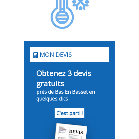
MON DEVIS
Obtenez 3 devis
gratuits
près de Bas En Basset en
quelques clics
C'est parti !