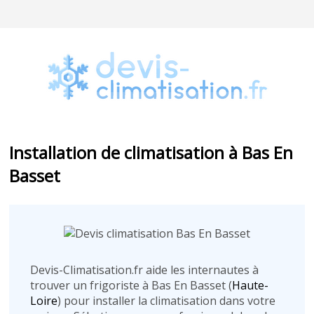
Installation de climatisation à Bas En
Basset
Devis-Climatisation.fr aide les internautes à
trouver un frigoriste à Bas En Basset (
Haute-
Loire
) pour installer la climatisation dans votre