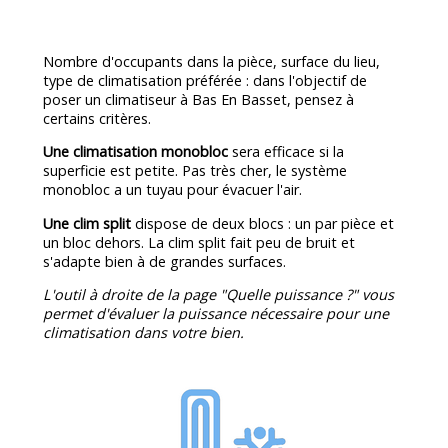
Nombre d'occupants dans la pièce, surface du lieu,
type de climatisation préférée : dans l'objectif de
poser un climatiseur à Bas En Basset, pensez à
certains critères.
Une climatisation monobloc
sera efficace si la
superficie est petite. Pas très cher, le système
monobloc a un tuyau pour évacuer l'air.
Une clim split
dispose de deux blocs : un par pièce et
un bloc dehors. La clim split fait peu de bruit et
s'adapte bien à de grandes surfaces.
L'outil à droite de la page "Quelle puissance ?" vous
permet d'évaluer la puissance nécessaire pour une
climatisation dans votre bien.