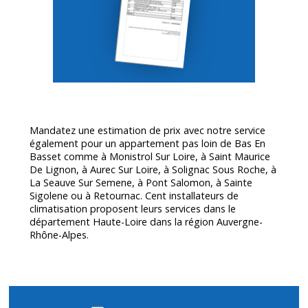
Mandatez une estimation de prix avec notre service
également pour un appartement pas loin de Bas En
Basset comme à Monistrol Sur Loire, à Saint Maurice
De Lignon, à Aurec Sur Loire, à Solignac Sous Roche, à
La Seauve Sur Semene, à Pont Salomon, à Sainte
Sigolene ou à Retournac. Cent installateurs de
climatisation proposent leurs services dans le
département
Haute-Loire
dans la région Auvergne-
Rhône-Alpes.