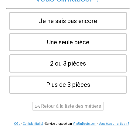
Je ne sais pas encore
Une seule pièce
2 ou 3 pièces
Plus de 3 pièces
Retour à la liste des métiers
CGU
-
Confidentialité
- Service proposé par
ViteUnDevis.com
-
Vous êtes un artisan ?