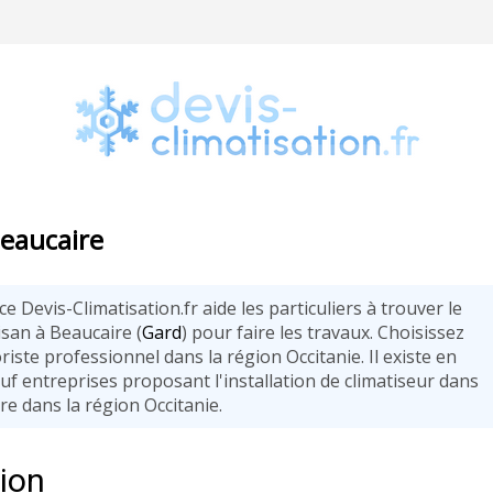
Beaucaire
ce Devis-Climatisation.fr aide les particuliers à trouver le
isan à Beaucaire (
Gard
) pour faire les travaux. Choisissez
riste professionnel dans la région Occitanie. Il existe en
uf entreprises proposant l'installation de climatiseur dans
re dans la région Occitanie.
tion