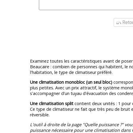
Retou
Examinez toutes les caractéristiques avant de poser 
Beaucaire : combien de personnes qui habitent, le
l'habitation, le type de climatiseur préféré.
Une climatisation monobloc (un seul bloc)
correspond
plus petites. Avec un prix attractif, le système mono
s'accompagner d'un tuyau d'évacuation des condens
Une climatisation split
contient deux unités : 1 pour
Ce type de climatiseur ne fait que très peu de bruit e
réversible.
L'outil à droite de la page "Quelle puissance ?" vou
puissance nécessaire pour une climatisation dans v