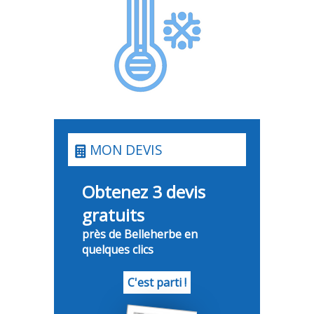
MON DEVIS
Obtenez 3 devis
gratuits
près de Belleherbe en
quelques clics
C'est parti !