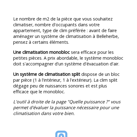
Le nombre de m2 de la pièce que vous souhaitez
climatiser, nombre d'occupants dans votre
appartement, type de clim préférée : avant de faire
aménager un système de climatisation à Belleherbe,
pensez à certains éléments.
Une climatisation monobloc
sera efficace pour les
petites pièces. A prix abordable, le système monobloc
doit s'accompagner d'un système d'évacuation d'air.
Un système de climatisation split
dispose de un bloc
par pièce (1 à l'intérieur, 1 à l'extérieur). La clim split
dégage peu de nuissances sonores et est plus
efficace que le monobloc.
L'outil à droite de la page "Quelle puissance ?" vous
permet d'évaluer la puissance nécessaire pour une
climatisation dans votre bien.