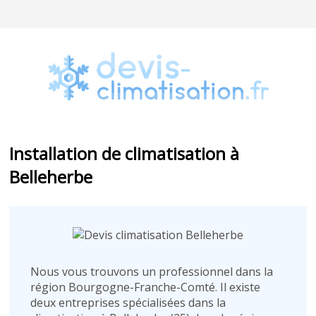
Installation de climatisation à
Belleherbe
Nous vous trouvons un professionnel dans la
région Bourgogne-Franche-Comté. Il existe
deux entreprises spécialisées dans la