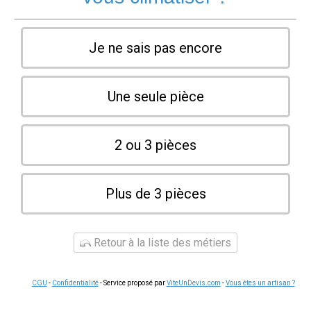
Je ne sais pas encore
Une seule pièce
2 ou 3 pièces
Plus de 3 pièces
Retour à la liste des métiers
CGU
-
Confidentialité
- Service proposé par
ViteUnDevis.com
-
Vous êtes un artisan ?