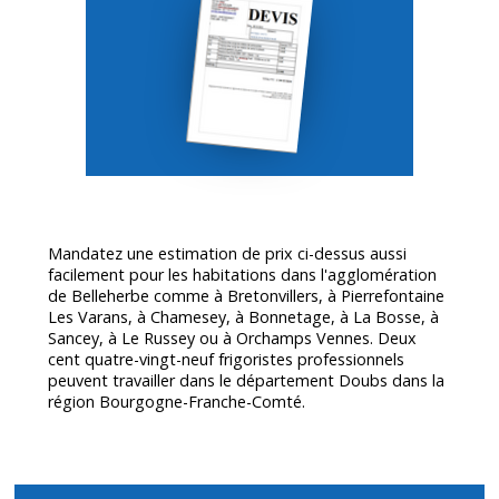
Mandatez une estimation de prix ci-dessus aussi
facilement pour les habitations dans l'agglomération
de Belleherbe comme à Bretonvillers, à Pierrefontaine
Les Varans, à Chamesey, à Bonnetage, à La Bosse, à
Sancey, à Le Russey ou à Orchamps Vennes. Deux
cent quatre-vingt-neuf frigoristes professionnels
peuvent travailler dans le département
Doubs
dans la
région Bourgogne-Franche-Comté.