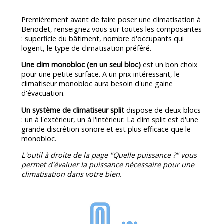
Premièrement avant de faire poser une climatisation à
Benodet, renseignez vous sur toutes les composantes
: superficie du bâtiment, nombre d'occupants qui
logent, le type de climatisation préféré.
Une clim monobloc (en un seul bloc)
est un bon choix
pour une petite surface. A un prix intéressant, le
climatiseur monobloc aura besoin d'une gaine
d'évacuation.
Un système de climatiseur split
dispose de deux blocs
: un à l'extérieur, un à l'intérieur. La clim split est d'une
grande discrétion sonore et est plus efficace que le
monobloc.
L'outil à droite de la page "Quelle puissance ?" vous
permet d'évaluer la puissance nécessaire pour une
climatisation dans votre bien.