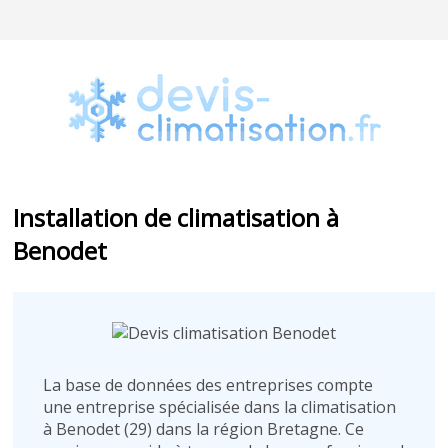
Installation de climatisation à
Benodet
La base de données des entreprises compte
une entreprise spécialisée dans la climatisation
à Benodet (29) dans la région Bretagne. Ce