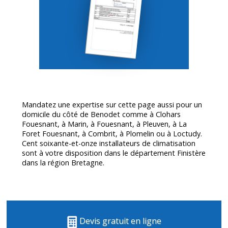
Mandatez une expertise sur cette page aussi pour un
domicile du côté de Benodet comme à Clohars
Fouesnant, à Marin, à Fouesnant, à Pleuven, à La
Foret Fouesnant, à Combrit, à Plomelin ou à Loctudy.
Cent soixante-et-onze installateurs de climatisation
sont à votre disposition dans le département
Finistère
dans la région Bretagne.
Devis gratuit en ligne