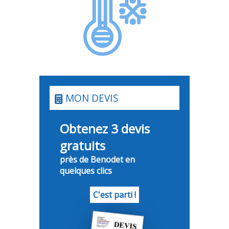
MON DEVIS
Obtenez 3 devis
gratuits
près de Benodet en
quelques clics
C'est parti !