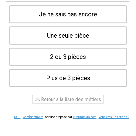
Je ne sais pas encore
Une seule pièce
2 ou 3 pièces
Plus de 3 pièces
Retour à la liste des métiers
CGU
-
Confidentialité
- Service proposé par
ViteUnDevis.com
-
Vous êtes un artisan ?