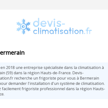
 Bermerain
e en 2018 une entreprise spécialisée dans la climatisation à
in (59) dans la région Hauts-de-France. Devis-
sation.fr recherche un frigoriste pour vous à Bermerain
pour demander l'installation d'un système de climatisation.
 facilement frigoriste professionnel dans la région Hauts-
ce.