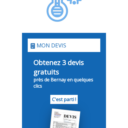
MON DEVIS
Obtenez 3 devis
gratuits
près de Bernay en quelques
clics
C'est parti !