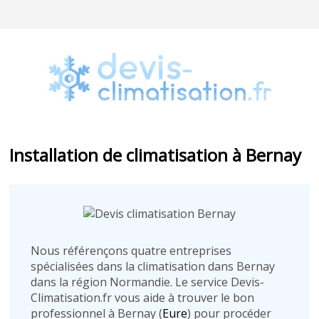
Installation de climatisation à Bernay
Nous référençons quatre entreprises
spécialisées dans la climatisation dans Bernay
dans la région Normandie. Le service Devis-
Climatisation.fr vous aide à trouver le bon
professionnel à Bernay (
Eure
) pour procéder