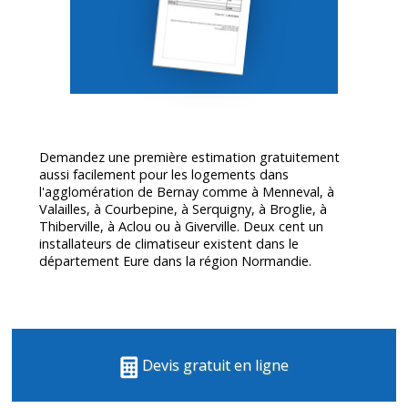
Demandez une première estimation gratuitement
aussi facilement pour les logements dans
l'agglomération de Bernay comme à Menneval, à
Valailles, à Courbepine, à Serquigny, à Broglie, à
Thiberville, à Aclou ou à Giverville. Deux cent un
installateurs de climatiseur existent dans le
département
Eure
dans la région Normandie.
Devis gratuit en ligne