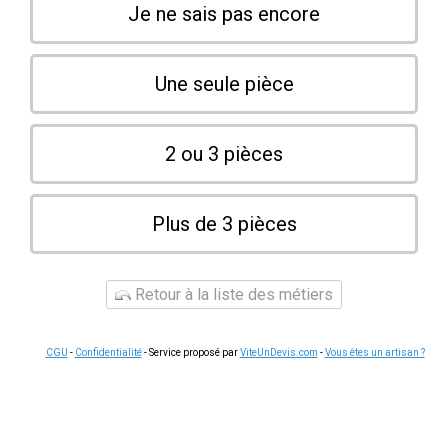
Je ne sais pas encore
Une seule pièce
2 ou 3 pièces
Plus de 3 pièces
Retour à la liste des métiers
CGU
-
Confidentialité
- Service proposé par
ViteUnDevis.com
-
Vous êtes un artisan ?