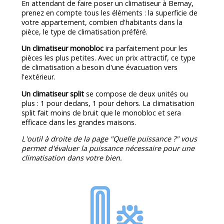
En attendant de faire poser un climatiseur à Bernay,
prenez en compte tous les éléments : la superficie de
votre appartement, combien d'habitants dans la
pièce, le type de climatisation préféré.
Un climatiseur monobloc
ira parfaitement pour les
pièces les plus petites. Avec un prix attractif, ce type
de climatisation a besoin d'une évacuation vers
l'extérieur.
Un climatiseur split
se compose de deux unités ou
plus : 1 pour dedans, 1 pour dehors. La climatisation
split fait moins de bruit que le monobloc et sera
efficace dans les grandes maisons.
L'outil à droite de la page "Quelle puissance ?" vous
permet d'évaluer la puissance nécessaire pour une
climatisation dans votre bien.