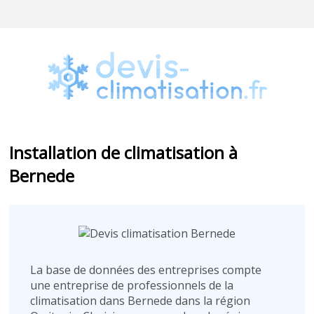
Installation de climatisation à
Bernede
La base de données des entreprises compte
une entreprise de professionnels de la
climatisation dans Bernede dans la région