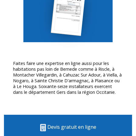
Faites faire une expertise en ligne aussi pour les
habitations pas loin de Bernede comme à Riscle, à
Montacher Villegardin, à Cahuzac Sur Adour, à Viella, à
Nogaro, à Sainte Christie D'armagnac, à Plaisance ou
à Le Houga. Soixante-seize installateurs exercent
dans le département
Gers
dans la région Occitanie.
Devis gratuit en ligne