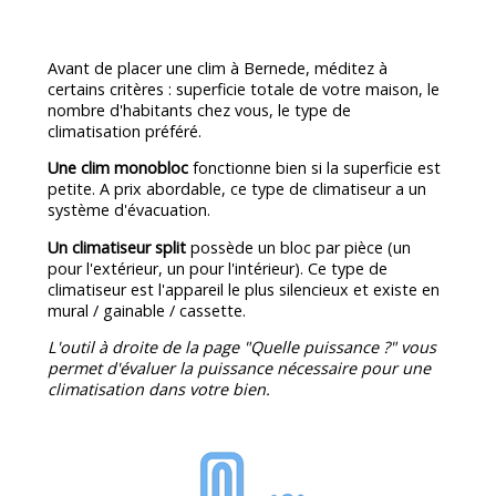
Avant de placer une clim à Bernede, méditez à
certains critères : superficie totale de votre maison, le
nombre d'habitants chez vous, le type de
climatisation préféré.
Une clim monobloc
fonctionne bien si la superficie est
petite. A prix abordable, ce type de climatiseur a un
système d'évacuation.
Un climatiseur split
possède un bloc par pièce (un
pour l'extérieur, un pour l'intérieur). Ce type de
climatiseur est l'appareil le plus silencieux et existe en
mural / gainable / cassette.
L'outil à droite de la page "Quelle puissance ?" vous
permet d'évaluer la puissance nécessaire pour une
climatisation dans votre bien.