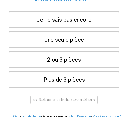
Je ne sais pas encore
Une seule pièce
2 ou 3 pièces
Plus de 3 pièces
Retour à la liste des métiers
CGU
-
Confidentialité
- Service proposé par
ViteUnDevis.com
-
Vous êtes un artisan ?