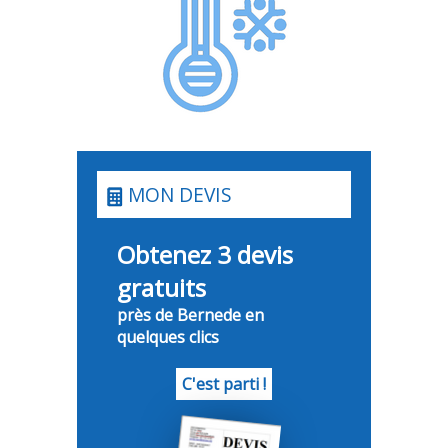
MON DEVIS
Obtenez 3 devis
gratuits
près de Bernede en
quelques clics
C'est parti !