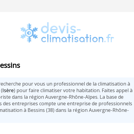
Bessins
 recherche pour vous un professionnel de la climatisation à
 (
Isère
) pour faire climatiser votre habitation. Faites appel à
oriste dans la région Auvergne-Rhône-Alpes. La base de
 des entreprises compte une entreprise de professionnels
limatisation à Bessins (38) dans la région Auvergne-Rhône-