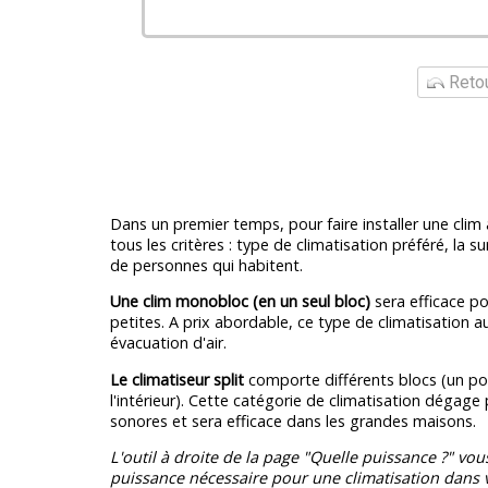
Retou
Dans un premier temps, pour faire installer une clim
tous les critères : type de climatisation préféré, la s
de personnes qui habitent.
Une clim monobloc (en un seul bloc)
sera efficace po
petites. A prix abordable, ce type de climatisation a
évacuation d'air.
Le climatiseur split
comporte différents blocs (un pou
l'intérieur). Cette catégorie de climatisation dégage
sonores et sera efficace dans les grandes maisons.
L'outil à droite de la page "Quelle puissance ?" vou
puissance nécessaire pour une climatisation dans v