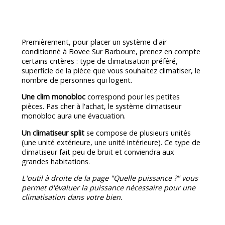
Premièrement, pour placer un système d'air
conditionné à Bovee Sur Barboure, prenez en compte
certains critères : type de climatisation préféré,
superficie de la pièce que vous souhaitez climatiser, le
nombre de personnes qui logent.
Une clim monobloc
correspond pour les petites
pièces. Pas cher à l'achat, le système climatiseur
monobloc aura une évacuation.
Un climatiseur split
se compose de plusieurs unités
(une unité extérieure, une unité intérieure). Ce type de
climatiseur fait peu de bruit et conviendra aux
grandes habitations.
L'outil à droite de la page "Quelle puissance ?" vous
permet d'évaluer la puissance nécessaire pour une
climatisation dans votre bien.