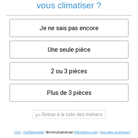
vous climatiser ?
Je ne sais pas encore
Une seule pièce
2 ou 3 pièces
Plus de 3 pièces
Retour à la liste des métiers
CGU
-
Confidentialité
- Service proposé par
ViteUnDevis.com
-
Vous êtes un artisan ?