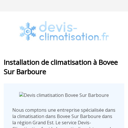
Installation de climatisation à Bovee
Sur Barboure
Nous comptons une entreprise spécialisée dans
la climatisation dans Bovee Sur Barboure dans
la région Grand Est. Le service Devis-