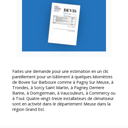
Faites une demande pour une estimation en un clic
pareillement pour un bâtiment à quelques kilomètres
de Bovee Sur Barboure comme à Pagny Sur Meuse, à
Trondes, à Sorcy Saint Martin, à Pagney Derriere
Barine, à Domgermain, à Vaucouleurs, à Commercy ou
à Toul. Quatre-vingt-treize installateurs de climatiseur
sont en activité dans le département
Meuse
dans la
région Grand Est.