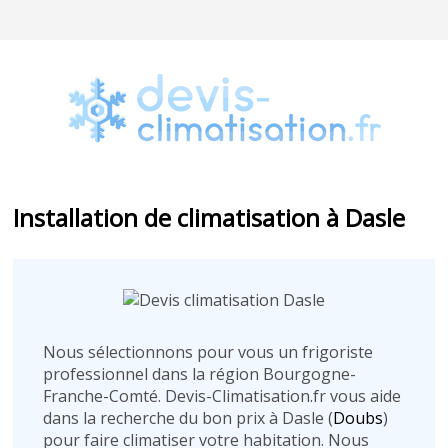
Installation de climatisation à Dasle
Nous sélectionnons pour vous un frigoriste
professionnel dans la région Bourgogne-
Franche-Comté. Devis-Climatisation.fr vous aide
dans la recherche du bon prix à Dasle (
Doubs
)
pour faire climatiser votre habitation. Nous