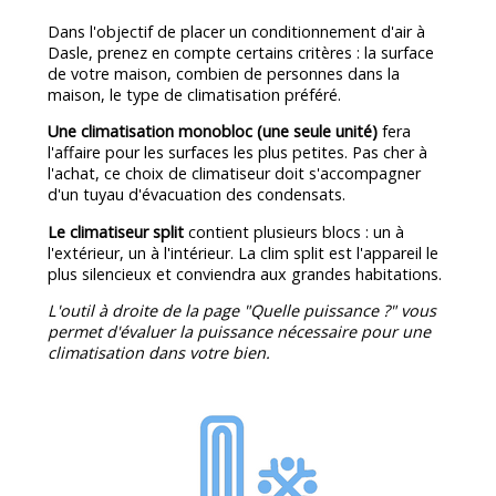
Dans l'objectif de placer un conditionnement d'air à
Dasle, prenez en compte certains critères : la surface
de votre maison, combien de personnes dans la
maison, le type de climatisation préféré.
Une climatisation monobloc (une seule unité)
fera
l'affaire pour les surfaces les plus petites. Pas cher à
l'achat, ce choix de climatiseur doit s'accompagner
d'un tuyau d'évacuation des condensats.
Le climatiseur split
contient plusieurs blocs : un à
l'extérieur, un à l'intérieur. La clim split est l'appareil le
plus silencieux et conviendra aux grandes habitations.
L'outil à droite de la page "Quelle puissance ?" vous
permet d'évaluer la puissance nécessaire pour une
climatisation dans votre bien.