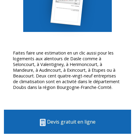
Faites faire une estimation en un clic aussi pour les
logements aux alentours de Dasle comme à
Seloncourt, à Valentigney, à Herimoncourt, à
Mandeure, à Audincourt, à Exincourt, à Etupes ou à
Beaucourt. Deux cent quatre-vingt-neuf entreprises
de climatisation sont en activité dans le département
Doubs
dans la région Bourgogne-Franche-Comté.
Devis gratuit en ligne