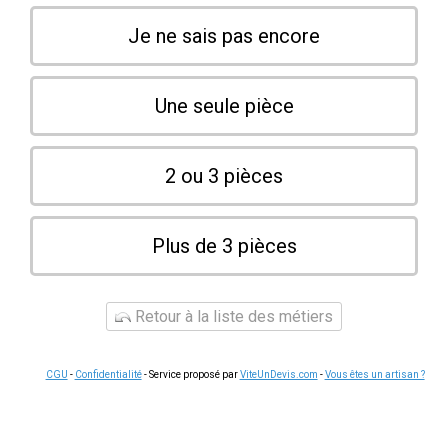
Je ne sais pas encore
Une seule pièce
2 ou 3 pièces
Plus de 3 pièces
Retour à la liste des métiers
CGU
-
Confidentialité
- Service proposé par
ViteUnDevis.com
-
Vous êtes un artisan ?