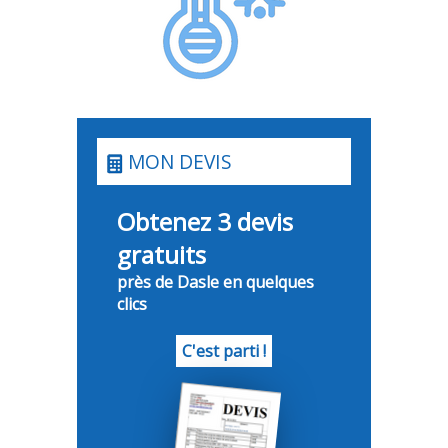
MON DEVIS
Obtenez 3 devis
gratuits
près de Dasle en quelques
clics
C'est parti !