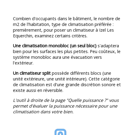
Combien d'occupants dans le bâtiment, le nombre de
m2 de l'habitation, type de climatisation préférée :
premièrement, pour poser un climatiseur à Izel Les
Equerchin, examinez certains critères.
Une climatisation monobloc (un seul bloc)
s'adaptera
bien pour les surfaces les plus petites. Peu coûteux, le
système monobloc aura une évacuation vers
l'extérieur.
Un climatiseur split
possède différents blocs (une
unité extérieure, une unité intérieure). Cette catégorie
de climatisation est d'une grande discrétion sonore et
existe aussi en réversible.
L'outil à droite de la page "Quelle puissance ?" vous
permet d'évaluer la puissance nécessaire pour une
climatisation dans votre bien.