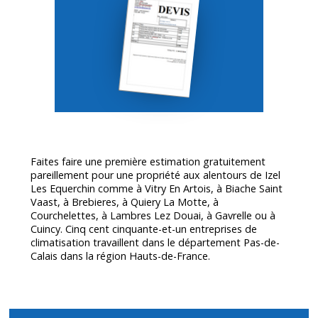
Faites faire une première estimation gratuitement
pareillement pour une propriété aux alentours de Izel
Les Equerchin comme à Vitry En Artois, à Biache Saint
Vaast, à Brebieres, à Quiery La Motte, à
Courchelettes, à Lambres Lez Douai, à Gavrelle ou à
Cuincy. Cinq cent cinquante-et-un entreprises de
climatisation travaillent dans le département
Pas-de-
Calais
dans la région Hauts-de-France.