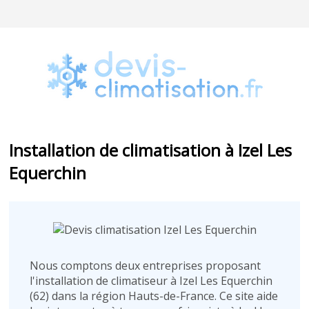
Installation de climatisation à Izel Les
Equerchin
Nous comptons deux entreprises proposant
l'installation de climatiseur à Izel Les Equerchin
(62) dans la région Hauts-de-France. Ce site aide