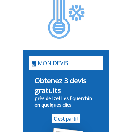
MON DEVIS
Obtenez 3 devis
gratuits
près de Izel Les Equerchin
en quelques clics
C'est parti !