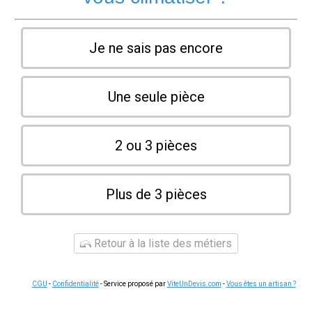
Je ne sais pas encore
Une seule pièce
2 ou 3 pièces
Plus de 3 pièces
Retour à la liste des métiers
CGU
-
Confidentialité
- Service proposé par
ViteUnDevis.com
-
Vous êtes un artisan ?