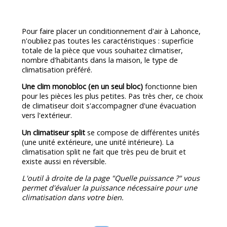
Pour faire placer un conditionnement d'air à Lahonce,
n'oubliez pas toutes les caractéristiques : superficie
totale de la pièce que vous souhaitez climatiser,
nombre d'habitants dans la maison, le type de
climatisation préféré.
Une clim monobloc (en un seul bloc)
fonctionne bien
pour les pièces les plus petites. Pas très cher, ce choix
de climatiseur doit s'accompagner d'une évacuation
vers l'extérieur.
Un climatiseur split
se compose de différentes unités
(une unité extérieure, une unité intérieure). La
climatisation split ne fait que très peu de bruit et
existe aussi en réversible.
L'outil à droite de la page "Quelle puissance ?" vous
permet d'évaluer la puissance nécessaire pour une
climatisation dans votre bien.