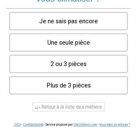
Je ne sais pas encore
Une seule pièce
2 ou 3 pièces
Plus de 3 pièces
Retour à la liste des métiers
CGU
-
Confidentialité
- Service proposé par
ViteUnDevis.com
-
Vous êtes un artisan ?