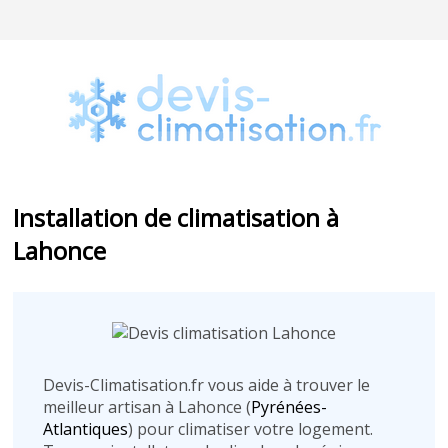
Installation de climatisation à
Lahonce
Devis-Climatisation.fr vous aide à trouver le
meilleur artisan à Lahonce (
Pyrénées-
Atlantiques
) pour climatiser votre logement.