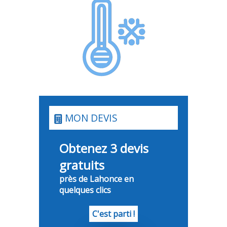
MON DEVIS
Obtenez 3 devis
gratuits
près de Lahonce en
quelques clics
C'est parti !