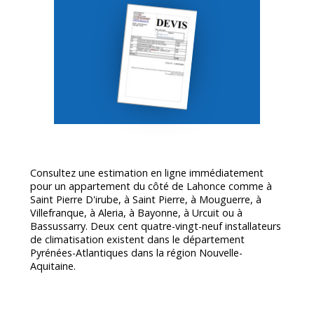
Consultez une estimation en ligne immédiatement
pour un appartement du côté de Lahonce comme à
Saint Pierre D'irube, à Saint Pierre, à Mouguerre, à
Villefranque, à Aleria, à Bayonne, à Urcuit ou à
Bassussarry. Deux cent quatre-vingt-neuf installateurs
de climatisation existent dans le département
Pyrénées-Atlantiques
dans la région Nouvelle-
Aquitaine.