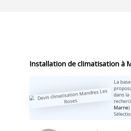
Installation de climatisation à
La base
proposa
dans la 
recherc
Marne
)
Sélectio