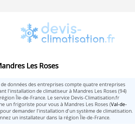
 Mandres Les Roses
 de données des entreprises compte quatre entreprises
nt l'installation de climatiseur à Mandres Les Roses (94)
région Île-de-France. Le service Devis-Climatisation.fr
he un frigoriste pour vous à Mandres Les Roses (
Val-de-
 pour demander l'installation d'un système de climatisation.
nnez un installateur dans la région Île-de-France.