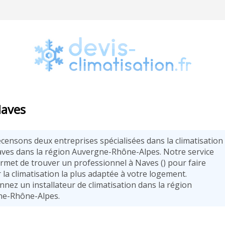
Naves
censons deux entreprises spécialisées dans la climatisation
ves dans la région Auvergne-Rhône-Alpes. Notre service
rmet de trouver un professionnel à Naves (
) pour faire
r la climatisation la plus adaptée à votre logement.
nnez un installateur de climatisation dans la région
e-Rhône-Alpes.