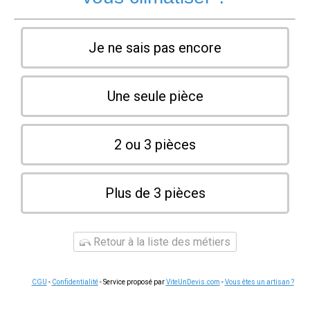
Je ne sais pas encore
Une seule pièce
2 ou 3 pièces
Plus de 3 pièces
Retour à la liste des métiers
CGU
-
Confidentialité
- Service proposé par
ViteUnDevis.com
-
Vous êtes un artisan ?