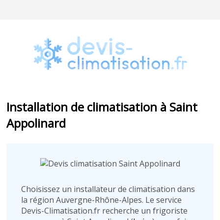
Installation de climatisation à Saint
Appolinard
Choisissez un installateur de climatisation dans
la région Auvergne-Rhône-Alpes. Le service
Devis-Climatisation.fr recherche un frigoriste