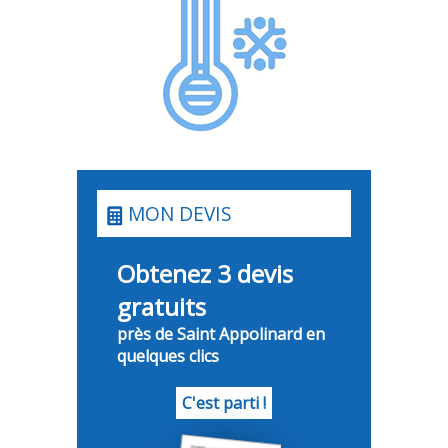
MON DEVIS
Obtenez 3 devis
gratuits
près de Saint Appolinard en
quelques clics
C'est parti !