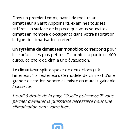
Dans un premier temps, avant de mettre un
climatiseur à Saint Appolinard, examinez tous les
critères : la surface de la pièce que vous souhaitez
climatiser, nombre d'occupants dans votre habitation,
le type de climatisation préféré.
Un système de climatiseur monobloc
correspond pour
les surfaces les plus petites. Disponible à partir de 400
euros, ce choix de clim a une évacuation.
Le climatiseur split
dispose de deux blocs (1 à
l'intérieur, 1 à l'extérieur). Ce modèle de clim est d'une
grande discrétion sonore et existe en mural / gainable
/ cassette.
L'outil à droite de la page "Quelle puissance ?" vous
permet d'évaluer la puissance nécessaire pour une
climatisation dans votre bien.