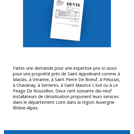
Faites une demande pour une expertise prix ici aussi
pour une propriété près de Saint Appolinard comme à
Maclas, à Veranne, à Saint Pierre De Boeuf, à Pelussin,
à Chavanay, à Serrieres, à Saint Maurice L'exil ou à Le
Peage De Roussillon. Deux cent soixante-dix-neuf
installateurs de climatisation proposent leurs services
dans le département
Loire
dans la région Auvergne-
Rhône-Alpes.