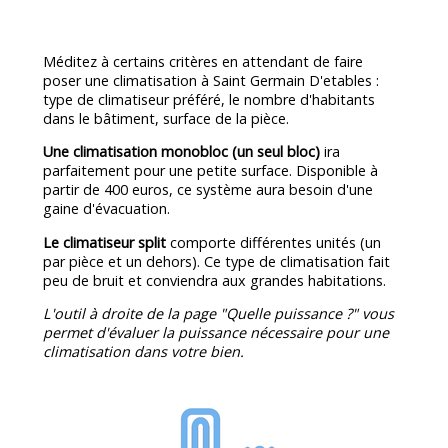
Méditez à certains critères en attendant de faire
poser une climatisation à Saint Germain D'etables :
type de climatiseur préféré, le nombre d'habitants
dans le bâtiment, surface de la pièce.
Une climatisation monobloc (un seul bloc)
ira
parfaitement pour une petite surface. Disponible à
partir de 400 euros, ce système aura besoin d'une
gaine d'évacuation.
Le climatiseur split
comporte différentes unités (un
par pièce et un dehors). Ce type de climatisation fait
peu de bruit et conviendra aux grandes habitations.
L'outil à droite de la page "Quelle puissance ?" vous
permet d'évaluer la puissance nécessaire pour une
climatisation dans votre bien.