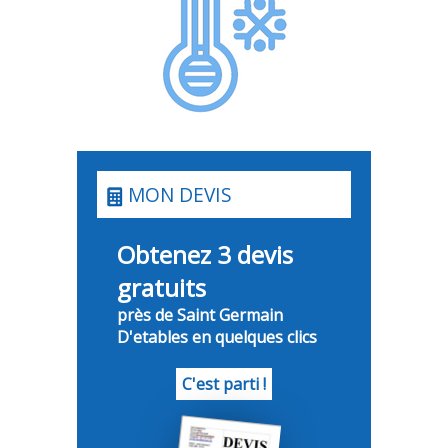
MON DEVIS
Obtenez 3 devis
gratuits
près de Saint Germain
D'etables en quelques clics
C'est parti !