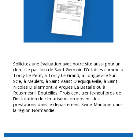
Sollicitez une évaluation avec notre site aussi pour un
domicile pas loin de Saint Germain D'etables comme à
Torcy Le Petit, à Torcy Le Grand, à Longueville Sur
Scie, à Meulers, à Saint Vaast D'equiqueville, à Saint
Nicolas D'aliermont, à Arques La Bataille ou à
Rouxmesnil Bouteilles. Trois cent trente-neuf pros de
l'installation de climatiseurs proposent des
prestations dans le département
Seine-Maritime
dans
la région Normandie.