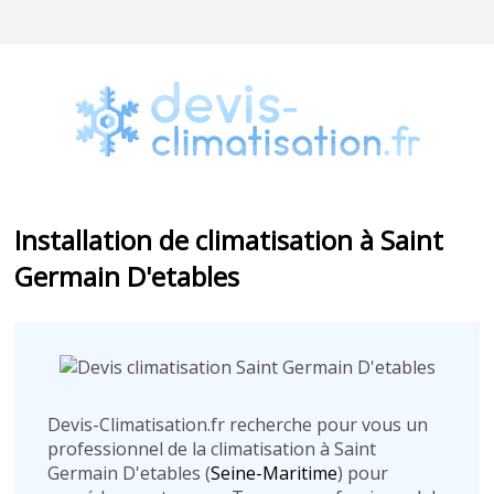
Installation de climatisation à Saint
Germain D'etables
Devis-Climatisation.fr recherche pour vous un
professionnel de la climatisation à Saint
Germain D'etables (
Seine-Maritime
) pour