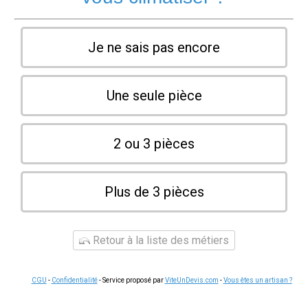
Je ne sais pas encore
Une seule pièce
2 ou 3 pièces
Plus de 3 pièces
Retour à la liste des métiers
CGU
-
Confidentialité
- Service proposé par
ViteUnDevis.com
-
Vous êtes un artisan ?