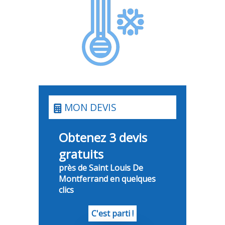
MON DEVIS
Obtenez 3 devis
gratuits
près de Saint Louis De
Montferrand en quelques
clics
C'est parti !