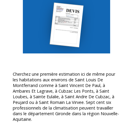
Cherchez une première estimation ici de même pour
les habitations aux environs de Saint Louis De
Montferrand comme à Saint Vincent De Paul, à
Ambares Et Lagrave, à Cubzac Les Ponts, à Saint
Loubes, à Sainte Eulalie, à Saint Andre De Cubzac, à
Peujard ou à Saint Romain La Virvee. Sept cent six
professionnels de la climatisation peuvent travailler
dans le département
Gironde
dans la région Nouvelle-
Aquitaine.