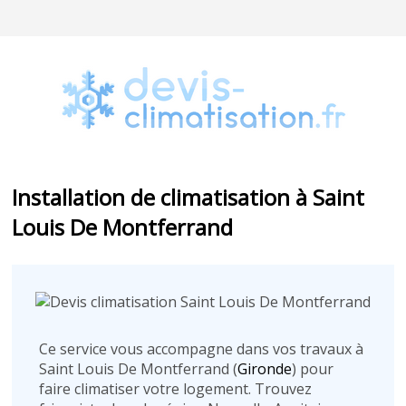
Installation de climatisation à Saint
Louis De Montferrand
Ce service vous accompagne dans vos travaux à
Saint Louis De Montferrand (
Gironde
) pour
faire climatiser votre logement. Trouvez