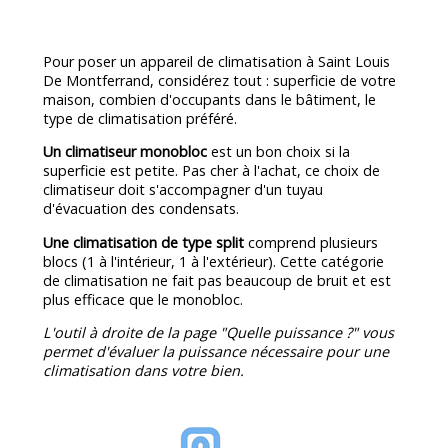
Pour poser un appareil de climatisation à Saint Louis
De Montferrand, considérez tout : superficie de votre
maison, combien d'occupants dans le bâtiment, le
type de climatisation préféré.
Un climatiseur monobloc
est un bon choix si la
superficie est petite. Pas cher à l'achat, ce choix de
climatiseur doit s'accompagner d'un tuyau
d'évacuation des condensats.
Une climatisation de type split
comprend plusieurs
blocs (1 à l'intérieur, 1 à l'extérieur). Cette catégorie
de climatisation ne fait pas beaucoup de bruit et est
plus efficace que le monobloc.
L'outil à droite de la page "Quelle puissance ?" vous
permet d'évaluer la puissance nécessaire pour une
climatisation dans votre bien.