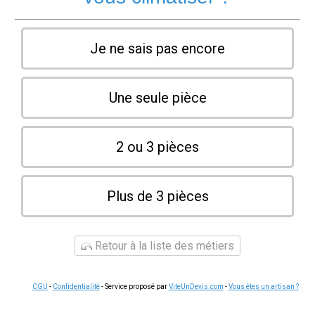
Je ne sais pas encore
Une seule pièce
2 ou 3 pièces
Plus de 3 pièces
Retour à la liste des métiers
CGU
-
Confidentialité
- Service proposé par
ViteUnDevis.com
-
Vous êtes un artisan ?