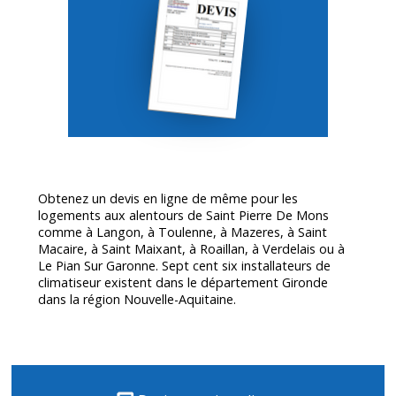
Obtenez un devis en ligne de même pour les
logements aux alentours de Saint Pierre De Mons
comme à Langon, à Toulenne, à Mazeres, à Saint
Macaire, à Saint Maixant, à Roaillan, à Verdelais ou à
Le Pian Sur Garonne. Sept cent six installateurs de
climatiseur existent dans le département
Gironde
dans la région Nouvelle-Aquitaine.