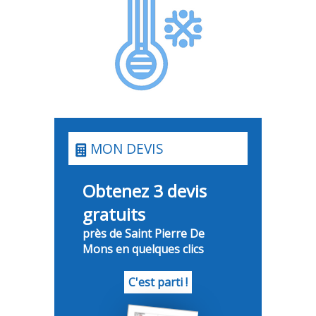
MON DEVIS
Obtenez 3 devis
gratuits
près de Saint Pierre De
Mons en quelques clics
C'est parti !