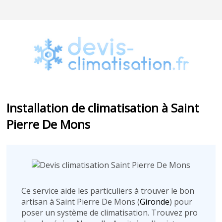
Installation de climatisation à Saint
Pierre De Mons
Ce service aide les particuliers à trouver le bon
artisan à Saint Pierre De Mons (
Gironde
) pour
poser un système de climatisation. Trouvez pro