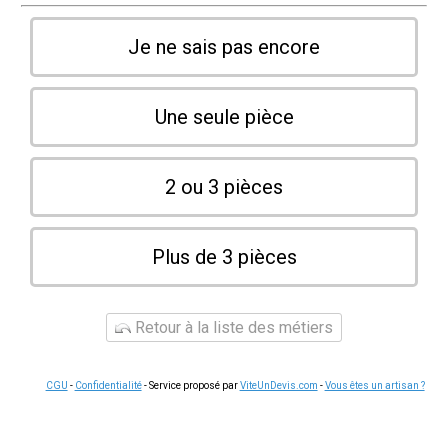
Je ne sais pas encore
Une seule pièce
2 ou 3 pièces
Plus de 3 pièces
Retour à la liste des métiers
CGU
-
Confidentialité
- Service proposé par
ViteUnDevis.com
-
Vous êtes un artisan ?