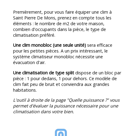
Premièrement, pour vous faire équiper une clim à
Saint Pierre De Mons, prenez en compte tous les
éléments : le nombre de m2 de votre maison,
combien d'occupants dans la pièce, le type de
climatisation préféré.
Une clim monobloc (une seule unité)
sera efficace
pour les petites pièces. A un prix intéressant, le
système climatiseur monobloc nécessite une
évacuation d'air.
Une climatisation de type split
dispose de un bloc par
pièce : 1 pour dedans, 1 pour dehors. Ce modèle de
clim fait peu de bruit et conviendra aux grandes
habitations.
L'outil à droite de la page "Quelle puissance ?" vous
permet d'évaluer la puissance nécessaire pour une
climatisation dans votre bien.